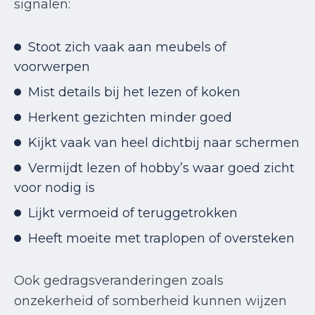
signalen:
Stoot zich vaak aan meubels of
voorwerpen
Mist details bij het lezen of koken
Herkent gezichten minder goed
Kijkt vaak van heel dichtbij naar schermen
Vermijdt lezen of hobby’s waar goed zicht
voor nodig is
Lijkt vermoeid of teruggetrokken
Heeft moeite met traplopen of oversteken
Ook gedragsveranderingen zoals
onzekerheid of somberheid kunnen wijzen