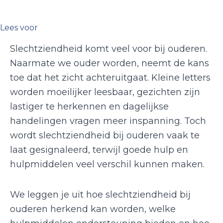
Lees voor
Slechtziendheid komt veel voor bij ouderen.
Naarmate we ouder worden, neemt de kans
toe dat het zicht achteruitgaat. Kleine letters
worden moeilijker leesbaar, gezichten zijn
lastiger te herkennen en dagelijkse
handelingen vragen meer inspanning. Toch
wordt slechtziendheid bij ouderen vaak te
laat gesignaleerd, terwijl goede hulp en
hulpmiddelen veel verschil kunnen maken.
We leggen je uit hoe slechtziendheid bij
ouderen herkend kan worden, welke