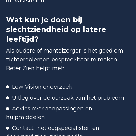
dit vaststellen.
Wat kun je doen bij
slechtziendheid op latere
leeftijd?
Als oudere of mantelzorger is het goed om
zichtproblemen bespreekbaar te maken.
Beter Zien helpt met:
Low Vision onderzoek
Uitleg over de oorzaak van het probleem
Advies over aanpassingen en
hulpmiddelen
Contact met oogspecialisten en