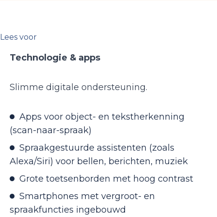
Lees voor
Technologie & apps
Slimme digitale ondersteuning.
Apps voor object- en tekstherkenning
(scan-naar-spraak)
Spraakgestuurde assistenten (zoals
Alexa/Siri) voor bellen, berichten, muziek
Grote toetsenborden met hoog contrast
Smartphones met vergroot- en
spraakfuncties ingebouwd