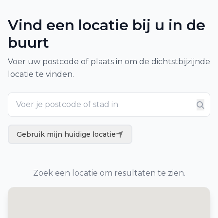
Vind een locatie bij u in de
buurt
Voer uw postcode of plaats in om de dichtstbijzijnde
locatie te vinden.
Gebruik mijn huidige locatie
Zoek een locatie om resultaten te zien.