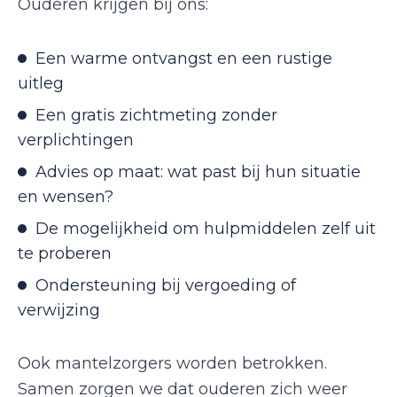
Ouderen krijgen bij ons:
Een warme ontvangst en een rustige
uitleg
Een gratis zichtmeting zonder
verplichtingen
Advies op maat: wat past bij hun situatie
en wensen?
De mogelijkheid om hulpmiddelen zelf uit
te proberen
Ondersteuning bij vergoeding of
verwijzing
Ook mantelzorgers worden betrokken.
Samen zorgen we dat ouderen zich weer