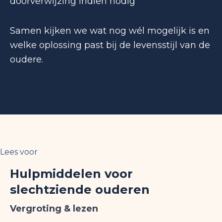
doorverwijzing indien nodig
Samen kijken we wat nog wél mogelijk is en
welke oplossing past bij de levensstijl van de
oudere.
Lees voor
Hulpmiddelen voor
slechtziende ouderen
Vergroting & lezen