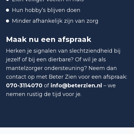
Hun hobby’s blijven doen
Minder afhankelijk zijn van zorg
Maak nu een afspraak
Herken je signalen van slechtziendheid bij
jezelf of bij een dierbare? Of wil je als
mantelzorger ondersteuning? Neem dan
contact op met Beter Zien voor een afspraak:
070-3114070
of
info@beterzien.nl
– we
nemen rustig de tijd voor je.