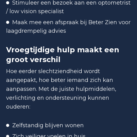
Stimuleer een bezoek aan een optometrist
/ low vision specialist
Maak mee een afspraak bij Beter Zien voor
laagdrempelig advies
Vroegtijdige hulp maakt een
groot verschil
Hoe eerder slechtziendheid wordt
aangepakt, hoe beter iemand zich kan
aanpassen. Met de juiste hulpmiddelen,
verlichting en ondersteuning kunnen
ouderen:
Zelfstandig blijven wonen
Zich veiliger voelen in huis