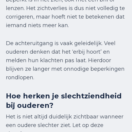
lenzen. Het zichtverlies is dus niet volledig te
corrigeren, maar hoeft niet te betekenen dat
iemand niets meer kan.
De achteruitgang is vaak geleidelijk. Veel
ouderen denken dat het ‘erbij hoort’ en
melden hun klachten pas laat. Hierdoor
blijven ze langer met onnodige beperkingen
rondlopen.
Hoe herken je slechtziendheid
bij ouderen?
Het is niet altijd duidelijk zichtbaar wanneer
een oudere slechter ziet. Let op deze