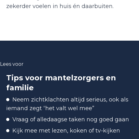
zekerder voelen in huis én daarbuiten.
Lees voor
Tips voor mantelzorgers en
familie
Neem zichtklachten altijd serieus, ook als
iemand zegt “het valt wel mee”
Vraag of alledaagse taken nog goed gaan
Kijk mee met lezen, koken of tv-kijken