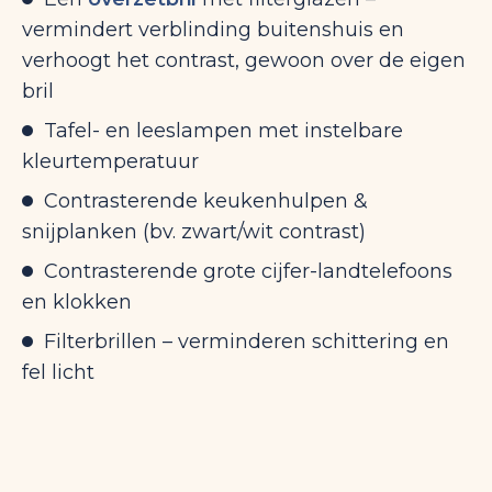
vermindert verblinding buitenshuis en
verhoogt het contrast, gewoon over de eigen
bril
Tafel- en leeslampen met instelbare
kleurtemperatuur
Contrasterende keukenhulpen &
snijplanken (bv. zwart/wit contrast)
Contrasterende grote cijfer-landtelefoons
en klokken
Filterbrillen – verminderen schittering en
fel licht