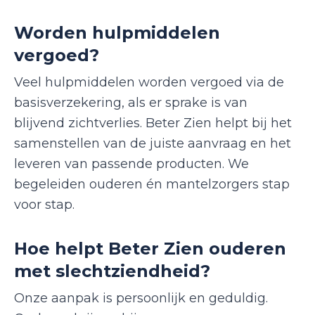
Worden hulpmiddelen
vergoed?
Veel hulpmiddelen worden vergoed via de
basisverzekering, als er sprake is van
blijvend zichtverlies. Beter Zien helpt bij het
samenstellen van de juiste aanvraag en het
leveren van passende producten. We
begeleiden ouderen én mantelzorgers stap
voor stap.
Hoe helpt Beter Zien ouderen
met slechtziendheid?
Onze aanpak is persoonlijk en geduldig.