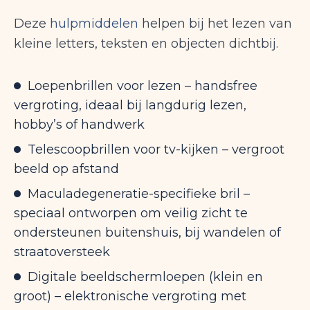
Deze
hulpmiddelen
helpen bij het lezen van
kleine letters, teksten en objecten dichtbij.
Loepenbrillen voor lezen – handsfree
vergroting, ideaal bij langdurig lezen,
hobby’s of handwerk
Telescoopbrillen voor tv-kijken – vergroot
beeld op afstand
Maculadegeneratie-specifieke bril –
speciaal ontworpen om veilig zicht te
ondersteunen buitenshuis, bij wandelen of
straatoversteek
Digitale beeldschermloepen (klein en
groot) – elektronische vergroting met