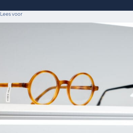
Lees voor