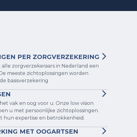
GEN PER ZORGVERZEKERING
alle zorgverzekeraars in Nederland een 
De meeste zichtoplossingen worden 
de basisverzekering
EN 
het vak en oog voor u. Onze low vision 
pen u met persoonlijke zichtoplossingen. 
t hun expertise en betrokkenheid.
KING MET OOGARTSEN 