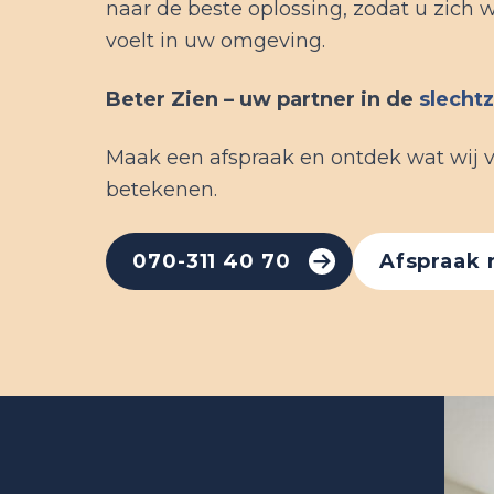
naar de beste oplossing, zodat u zich 
voelt in uw omgeving.
Beter Zien – uw partner in de
slecht
Maak een afspraak en ontdek wat wij 
betekenen.
070-311 40 70
Afspraak