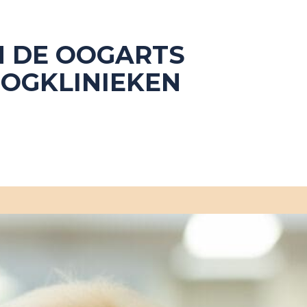
N DE OOGARTS
OOGKLINIEKEN