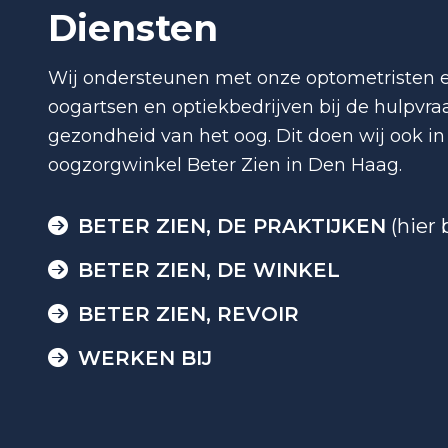
Diensten
Wij ondersteunen met onze optometristen e
oogartsen en optiekbedrijven bij de hulpvra
gezondheid van het oog. Dit doen wij ook in
oogzorgwinkel Beter Zien in Den Haag.
BETER ZIEN, DE PRAKTIJKEN
(hier 
BETER ZIEN, DE WINKEL
BETER ZIEN, REVOIR
WERKEN BIJ