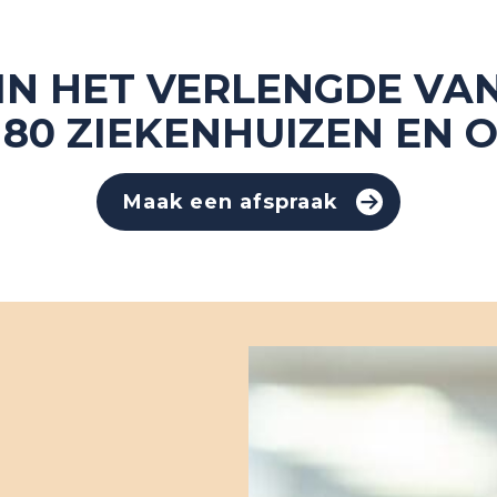
IN HET VERLENGDE VA
 80 ZIEKENHUIZEN EN 
Maak een afspraak