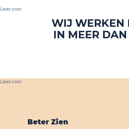
Lees voor
WIJ WERKEN 
IN MEER DAN
Lees voor
Beter Zien