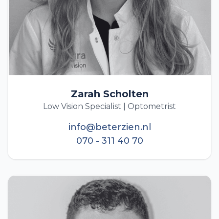
Zarah Scholten
Low Vision Specialist | Optometrist
info@beterzien.nl
070 - 311 40 70