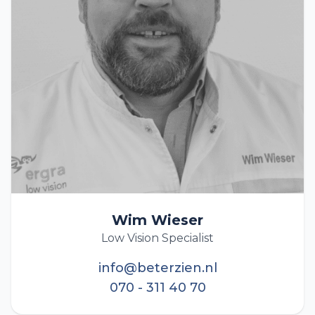
Wim Wieser
Low Vision Specialist
info@beterzien.nl
070 - 311 40 70