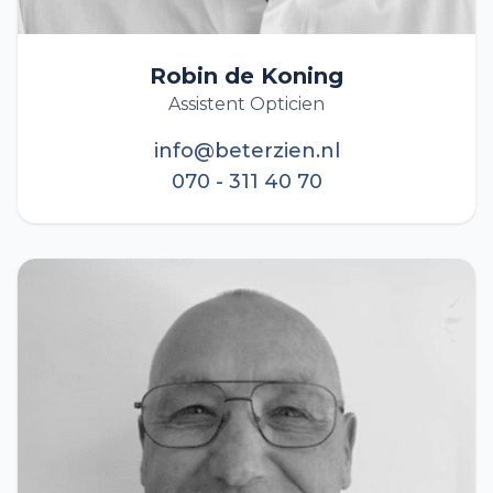
Robin de Koning
Assistent Opticien
info@beterzien.nl
070 - 311 40 70