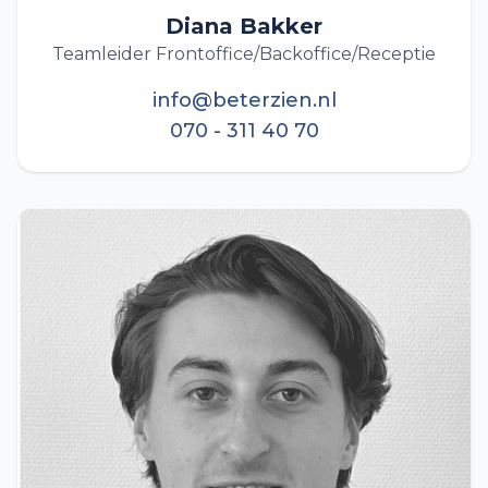
Diana Bakker
Teamleider Frontoffice/Backoffice/Receptie
info@beterzien.nl
070 - 311 40 70