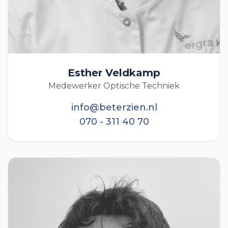
Esther Veldkamp
Medewerker Optische Techniek
info@beterzien.nl
070 - 311 40 70