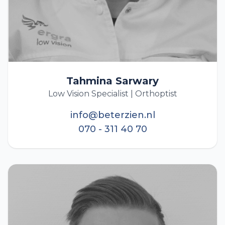
Tahmina Sarwary
Low Vision Specialist | Orthoptist
info@beterzien.nl
070 - 311 40 70