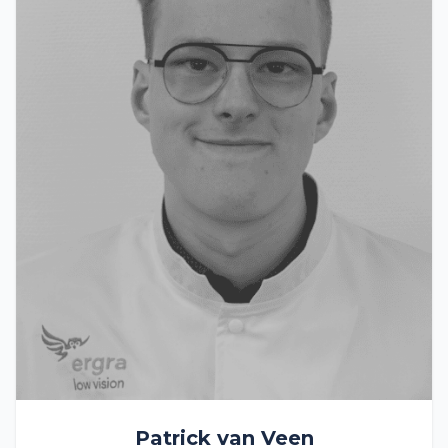
Patrick van Veen