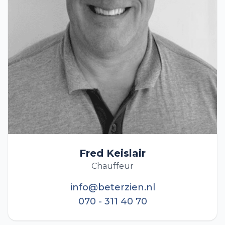
Fred Keislair
Chauffeur
info@beterzien.nl
070 - 311 40 70