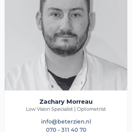
Zachary Morreau
Low Vision Specialist | Optometrist
info@beterzien.nl
070 - 311 40 70