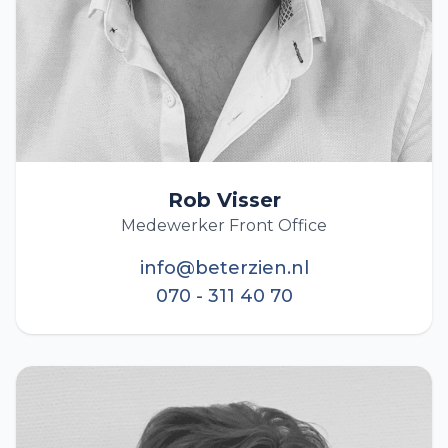
Rob Visser
Medewerker Front Office
info@beterzien.nl
070 - 311 40 70