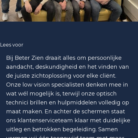
Lees voor
Bij Beter Zien draait alles om persoonlijke
aandacht, deskundigheid en het vinden van
de juiste zichtoplossing voor elke cliënt.
Onze low vision specialisten denken mee in
wat wél mogelijk is, terwijl onze optisch
technici brillen en hulpmiddelen volledig op
maat maken. En achter de schermen staat
ons klantenserviceteam klaar met duidelijke
uitleg en betrokken begeleiding. Samen