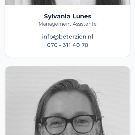
Sylvania Lunes
Management Assistente
info@beterzien.nl
070 - 311 40 70