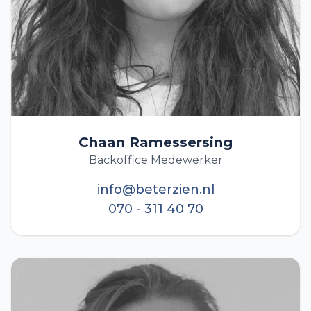
Chaan Ramessersing
Backoffice Medewerker
info@beterzien.nl
070 - 311 40 70