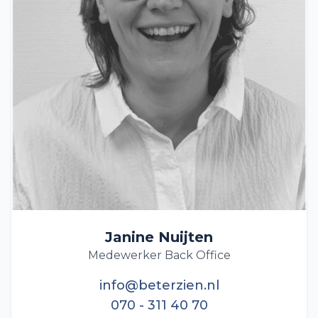
Janine Nuijten
Medewerker Back Office
info@beterzien.nl
070 - 311 40 70