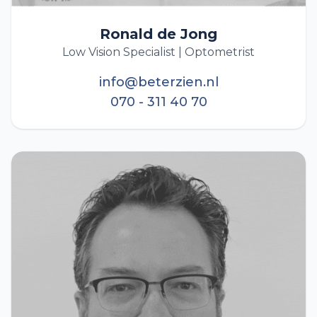
Ronald de Jong
Low Vision Specialist | Optometrist
info@beterzien.nl
070 - 311 40 70