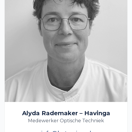
Alyda Rademaker – Havinga
Medewerker Optische Techniek