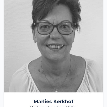
Marlies Kerkhof