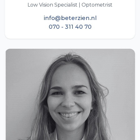
Low Vision Specialist | Optometrist
info@beterzien.nl
070 - 311 40 70