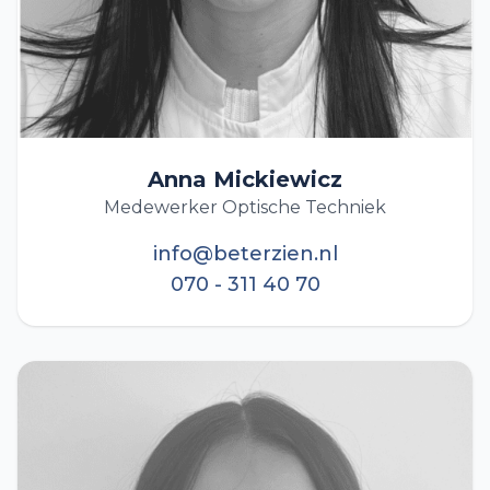
Anna Mickiewicz
Medewerker Optische Techniek
info@beterzien.nl
070 - 311 40 70