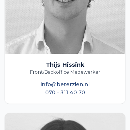
Thijs Hissink
Front/Backoffice Medewerker
info@beterzien.nl
070 - 311 40 70