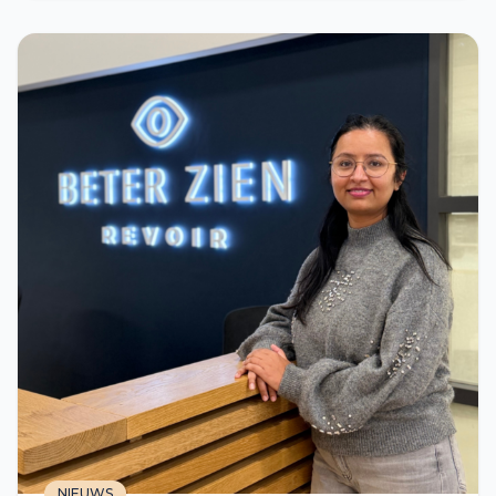
NIEUWS