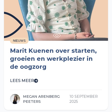
NIEUWS
Marit Kuenen over starten,
groeien en werkplezier in
de oogzorg
LEES MEER
MEGAN ARENBERG
10 SEPTEMBER
PEETERS
2025