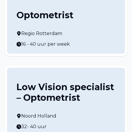
Optometrist
Regio Rotterdam
16 - 40 uur per week
Low Vision specialist
– Optometrist
Noord Holland
32- 40 uur