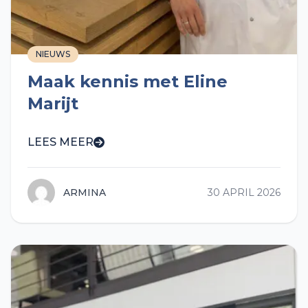
NIEUWS
Maak kennis met Eline
Marijt
LEES MEER
ARMINA
30 APRIL 2026