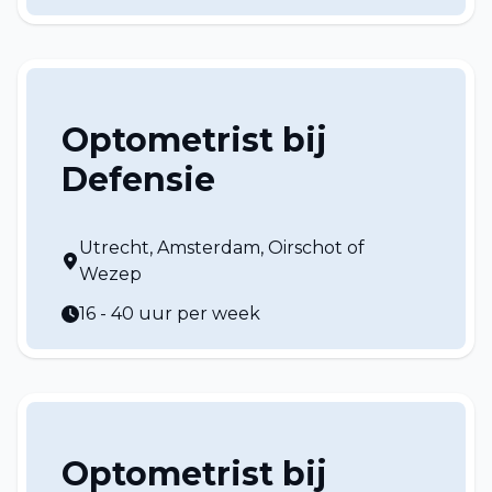
Optometrist bij
Defensie
Utrecht, Amsterdam, Oirschot of
Wezep
16 - 40 uur per week
Optometrist bij