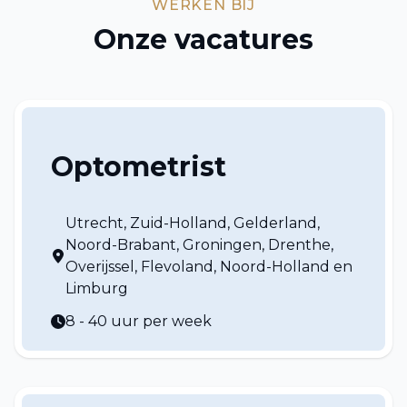
WERKEN BIJ
Onze vacatures
Optometrist
Utrecht, Zuid-Holland, Gelderland,
Noord-Brabant, Groningen, Drenthe,
Overijssel, Flevoland, Noord-Holland en
Limburg
8 - 40 uur per week