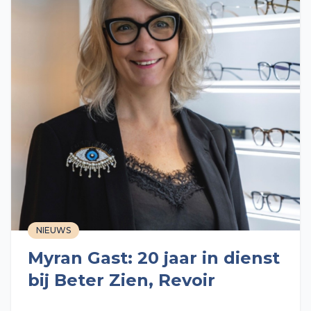
NIEUWS
Myran Gast: 20 jaar in dienst
bij Beter Zien, Revoir