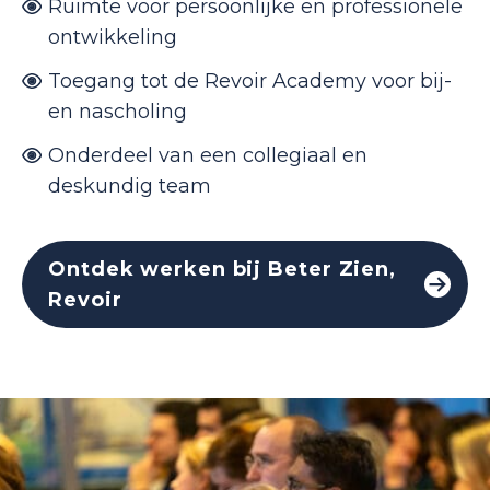
Ruimte voor persoonlijke en professionele
ontwikkeling
Toegang tot de Revoir Academy voor bij-
en nascholing
Onderdeel van een collegiaal en
deskundig team
Ontdek werken bij Beter Zien,
Revoir