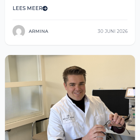
LEES MEER
ARMINA
30 JUNI 2026