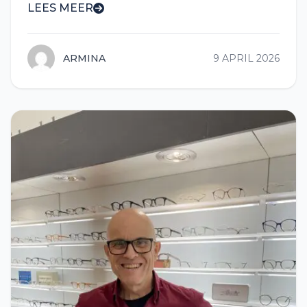
LEES MEER
ARMINA
9 APRIL 2026