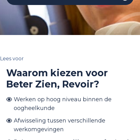
Lees voor
Waarom kiezen voor
Beter Zien, Revoir?
Werken op hoog niveau binnen de
oogheelkunde
Afwisseling tussen verschillende
werkomgevingen