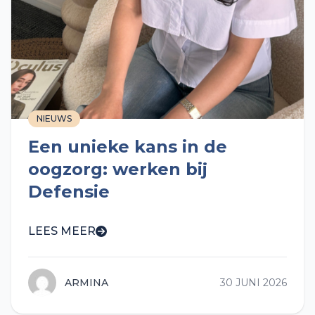
NIEUWS
Een unieke kans in de
oogzorg: werken bij
Defensie
LEES MEER
ARMINA
30 JUNI 2026