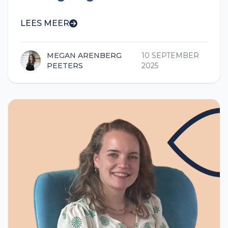
LEES MEER
MEGAN ARENBERG
10 SEPTEMBER
PEETERS
2025