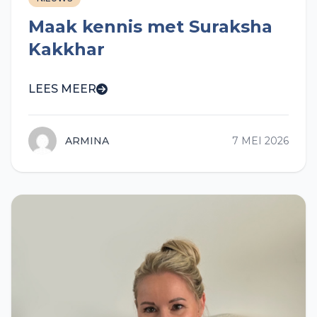
Maak kennis met Suraksha
Kakkhar
LEES MEER
ARMINA
7 MEI 2026