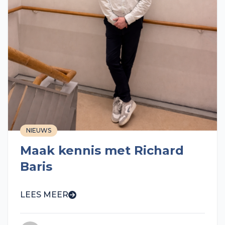
NIEUWS
Maak kennis met Richard
Baris
LEES MEER