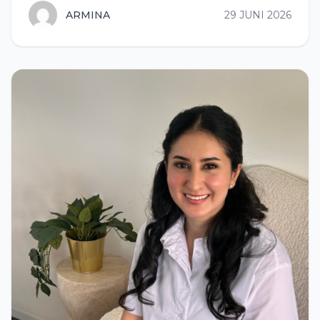
ARMINA
29 JUNI 2026