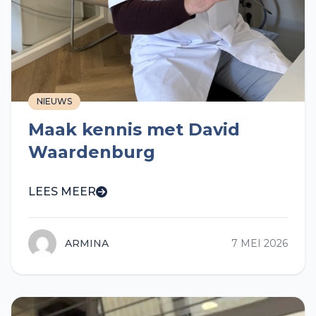
NIEUWS
Maak kennis met David
Waardenburg
LEES MEER
ARMINA
7 MEI 2026