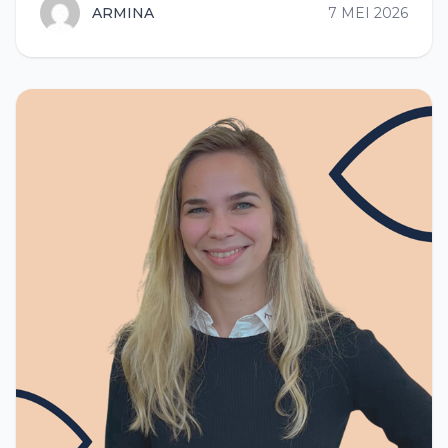
ARMINA
7 MEI 2026