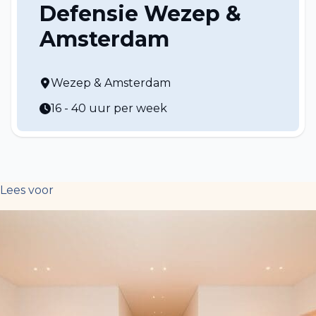
Defensie Wezep &
Amsterdam
Wezep & Amsterdam
16 - 40 uur per week
Lees voor