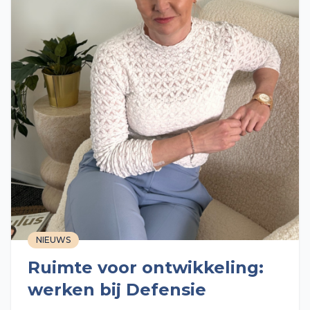
NIEUWS
Ruimte voor ontwikkeling:
werken bij Defensie