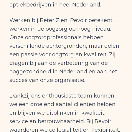
optiekbedrijven in heel Nederland.
Werken bij Beter Zien, Revoir betekent
werken in de oogzorg op hoog niveau.
Onze oogzorgprofessionals hebben
verschillende achtergronden, maar delen
een passie voor oogzorg en kwaliteit. Zij
dragen bij aan de verbetering van de
ooggezondheid in Nederland en aan het
succes van onze organisatie.
Dankzij ons enthousiaste team kunnen
we een groeiend aantal cliënten helpen
en blijven we uitblinken in kwaliteit,
service en betrouwbaarheid. Bij Revoir
waarderen we collegialiteit en flexibiliteit,