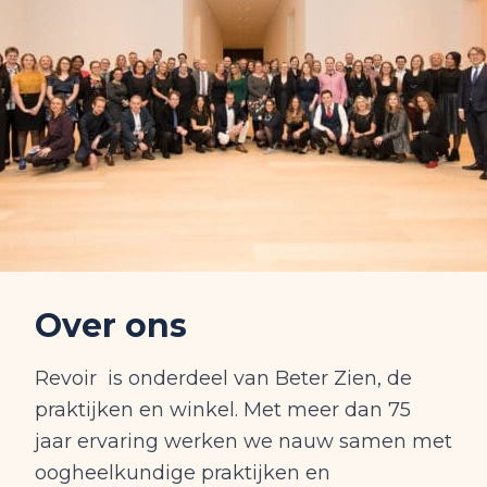
Over ons
Revoir is onderdeel van Beter Zien, de
praktijken en winkel. Met meer dan 75
jaar ervaring werken we nauw samen met
oogheelkundige praktijken en