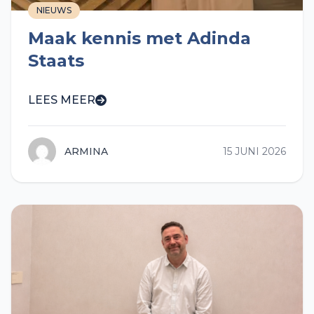
NIEUWS
Maak kennis met Adinda
Staats
LEES MEER
ARMINA
15 JUNI 2026