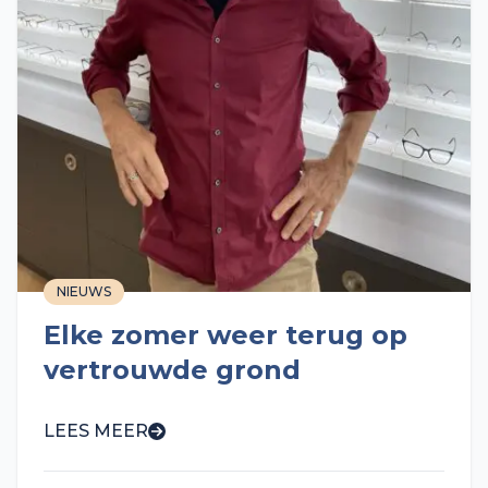
NIEUWS
Elke zomer weer terug op
vertrouwde grond
LEES MEER