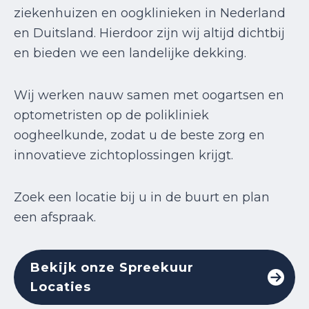
ziekenhuizen en oogklinieken in Nederland
en Duitsland. Hierdoor zijn wij altijd dichtbij
en bieden we een landelijke dekking.
Wij werken nauw samen met oogartsen en
optometristen op de polikliniek
oogheelkunde, zodat u de beste zorg en
innovatieve zichtoplossingen krijgt.
Zoek een locatie bij u in de buurt en plan
een afspraak.
Bekijk onze Spreekuur
Locaties