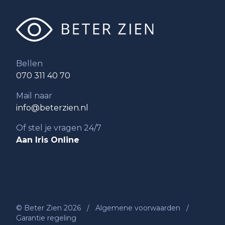
Bellen
070 311 40 70
Mail naar
info@beterzien.nl
Of stel je vragen 24/7
Aan Iris Online
© Beter Zien 2026
/
Algemene voorwaarden
/
Garantie regeling