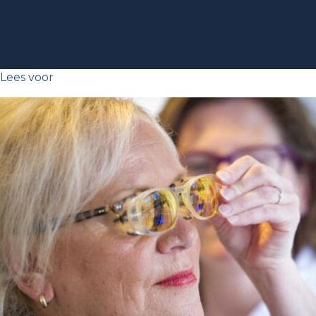
Lees voor