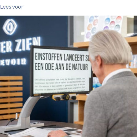
Lees voor