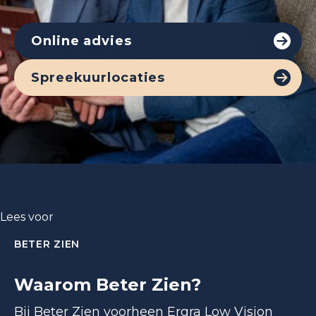
Online advies
Spreekuurlocaties
Lees voor
BETER ZIEN
Waarom Beter Zien?
Bij Beter Zien voorheen Ergra Low Vision