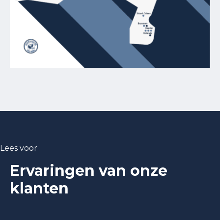
Lees voor
Ervaringen van onze
klanten