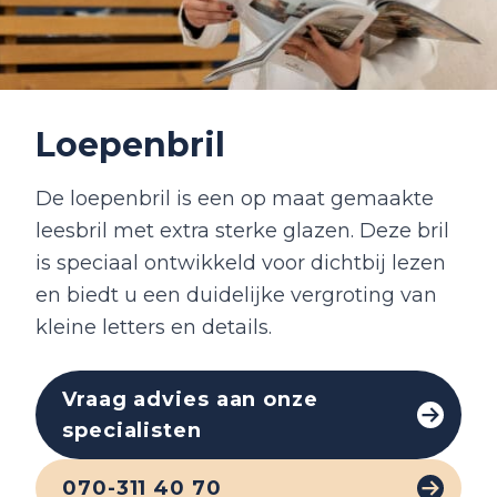
Loepenbril
De loepenbril is een op maat gemaakte
leesbril met extra sterke glazen. Deze bril
is speciaal ontwikkeld voor dichtbij lezen
en biedt u een duidelijke vergroting van
kleine letters en details.
Vraag advies aan onze
specialisten
070-311 40 70