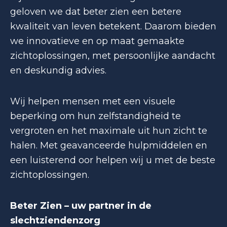
geloven we dat beter zien een betere
kwaliteit van leven betekent. Daarom bieden
we innovatieve en op maat gemaakte
zichtoplossingen, met persoonlijke aandacht
en deskundig advies.
Wij helpen mensen met een visuele
beperking om hun zelfstandigheid te
vergroten en het maximale uit hun zicht te
halen. Met geavanceerde hulpmiddelen en
een luisterend oor helpen wij u met de beste
zichtoplossingen.
Beter Zien – uw partner in de
slechtziendenzorg