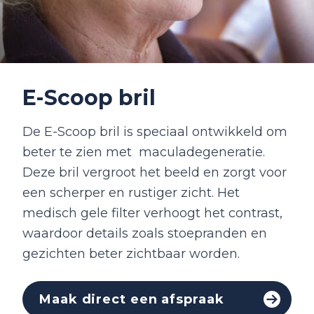
E-Scoop bril
De E-Scoop bril is speciaal ontwikkeld om
beter te zien met maculadegeneratie.
Deze bril vergroot het beeld en zorgt voor
een scherper en rustiger zicht. Het
medisch gele filter verhoogt het contrast,
waardoor details zoals stoepranden en
gezichten beter zichtbaar worden.
Maak direct een afspraak