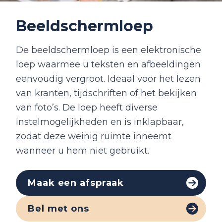
Beeldschermloep
De beeldschermloep is een elektronische
loep waarmee u teksten en afbeeldingen
eenvoudig vergroot. Ideaal voor het lezen
van kranten, tijdschriften of het bekijken
van foto’s. De loep heeft diverse
instelmogelijkheden en is inklapbaar,
zodat deze weinig ruimte inneemt
wanneer u hem niet gebruikt.
Maak een afspraak
Bel met ons