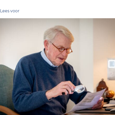
Lees voor