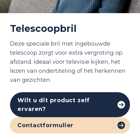
Telescoopbril
Deze speciale bril met ingebouwde
telescoop zorgt voor extra vergroting op
afstand. Ideaal voor televisie kijken, het
lezen van ondertiteling of het herkennen
van gezichten.
Wilt u dit product zelf
ervaren?
Contactformulier