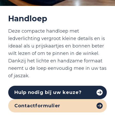
Handloep
Deze compacte handloep met
ledverlichting vergroot kleine details en is
ideaal als u prijskaartjes en bonnen beter
wilt lezen of om te pinnen in de winkel.
Dankzij het lichte en handzame formaat
neemt u de loep eenvoudig mee in uw tas
of jaszak.
Hulp nodig bij uw keuze?
Contactformulier