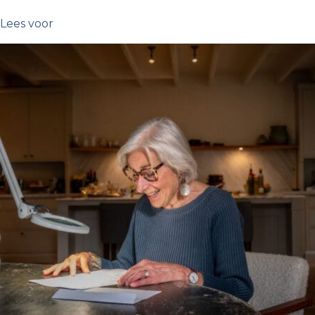
Lees voor