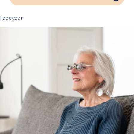
Lees voor