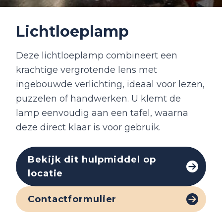
Lichtloeplamp
Deze lichtloeplamp combineert een
krachtige vergrotende lens met
ingebouwde verlichting, ideaal voor lezen,
puzzelen of handwerken. U klemt de
lamp eenvoudig aan een tafel, waarna
deze direct klaar is voor gebruik.
Bekijk dit hulpmiddel op
locatie
Contactformulier