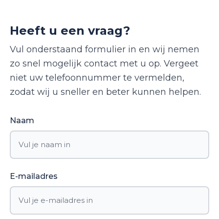
Heeft u een vraag?
Vul onderstaand formulier in en wij nemen
zo snel mogelijk contact met u op. Vergeet
niet uw telefoonnummer te vermelden,
zodat wij u sneller en beter kunnen helpen.
Naam
E-mailadres