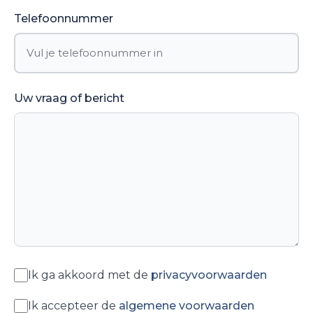
Telefoonnummer
Uw vraag of bericht
Ik ga akkoord met de
privacyvoorwaarden
Privacyvoorwaarden
Ik accepteer de
algemene voorwaarden