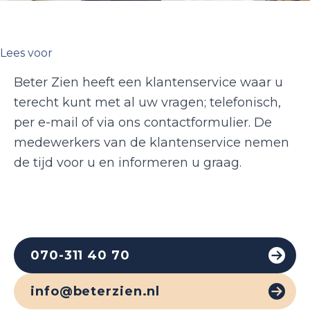
Lees voor
Beter Zien heeft een klantenservice waar u
terecht kunt met al uw vragen; telefonisch,
per e-mail of via ons contactformulier. De
medewerkers van de klantenservice nemen
de tijd voor u en informeren u graag.
070-311 40 70
info@beterzien.nl