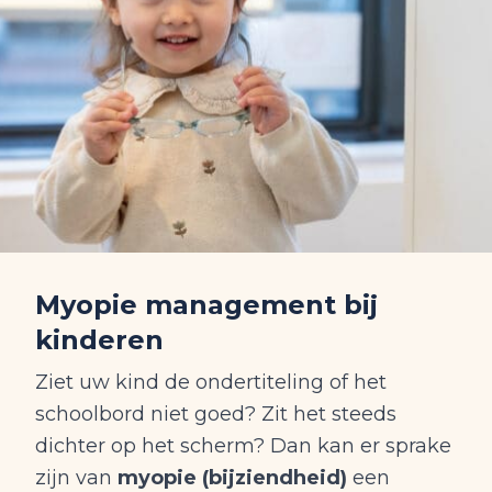
Myopie management bij
kinderen
Ziet uw kind de ondertiteling of het
schoolbord niet goed? Zit het steeds
dichter op het scherm? Dan kan er sprake
zijn van
myopie (bijziendheid)
een