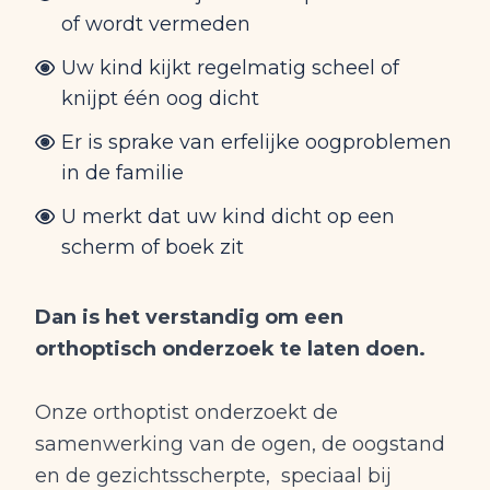
of wordt vermeden
Uw kind kijkt regelmatig scheel of
knijpt één oog dicht
Er is sprake van erfelijke oogproblemen
in de familie
U merkt dat uw kind dicht op een
scherm of boek zit
Dan is het verstandig om een
orthoptisch onderzoek te laten doen.
Onze orthoptist onderzoekt de
samenwerking van de ogen, de oogstand
en de gezichtsscherpte, speciaal bij