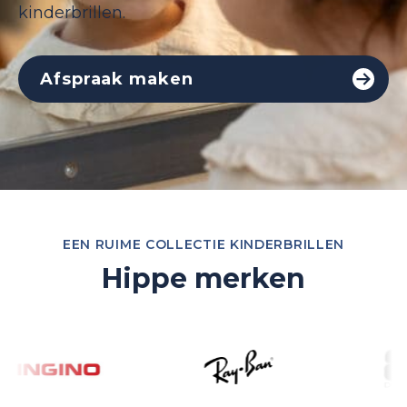
kinderbrillen.
Afspraak maken
EEN RUIME COLLECTIE KINDERBRILLEN
Hippe merken