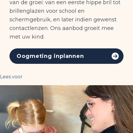
van de groei: van een eerste hippe bril tot
brillenglazen voor school en
schermgebruik, en later indien gewenst
contactlenzen. Ons aanbod groeit mee
met uw kind.
Oogmeting inplannen
Lees voor