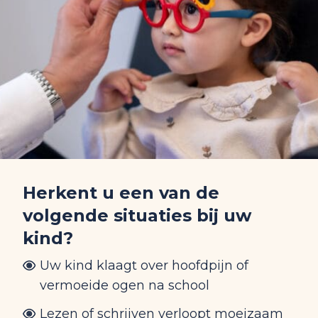
Herkent u een van de
volgende situaties bij uw
kind?
Uw kind klaagt over hoofdpijn of
vermoeide ogen na school
Lezen of schrijven verloopt moeizaam