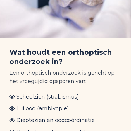
Wat houdt een orthoptisch
onderzoek in?
Een orthoptisch onderzoek is gericht op
het vroegtijdig opsporen van:
Scheelzien (strabismus)
Lui oog (amblyopie)
Dieptezien en oogcoördinatie