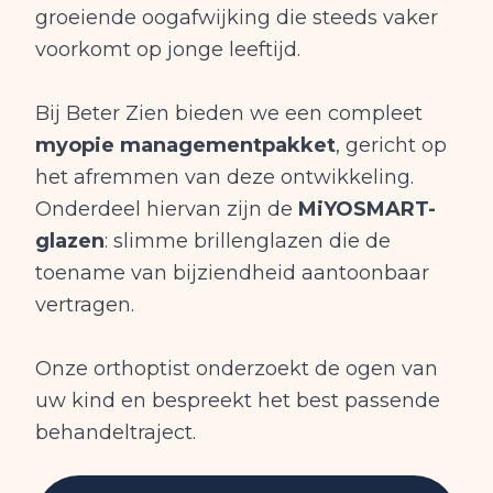
groeiende oogafwijking die steeds vaker
voorkomt op jonge leeftijd.
Bij Beter Zien bieden we een compleet
myopie managementpakket
, gericht op
het afremmen van deze ontwikkeling.
Onderdeel hiervan zijn de
MiYOSMART-
glazen
: slimme brillenglazen die de
toename van bijziendheid aantoonbaar
vertragen.
Onze orthoptist onderzoekt de ogen van
uw kind en bespreekt het best passende
behandeltraject.