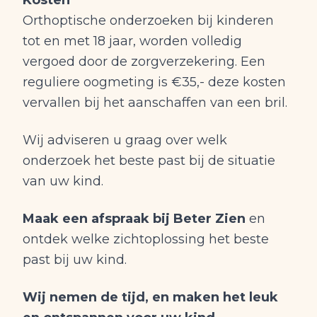
Kosten
Orthoptische onderzoeken bij kinderen
tot en met 18 jaar, worden volledig
vergoed door de zorgverzekering. Een
reguliere oogmeting is €35,- deze kosten
vervallen bij het aanschaffen van een bril.
Wij adviseren u graag over welk
onderzoek het beste past bij de situatie
van uw kind.
Maak een afspraak bij Beter Zien
en
ontdek welke zichtoplossing het beste
past bij uw kind.
Wij nemen de tijd, en maken het leuk