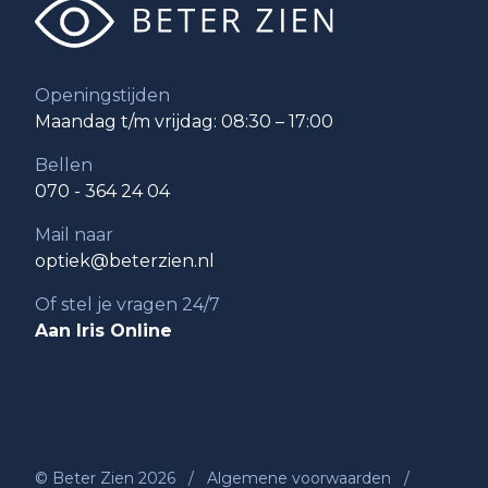
Openingstijden
Maandag t/m vrijdag: 08:30 – 17:00
Bellen
070 - 364 24 04
Mail naar
optiek@beterzien.nl
Of stel je vragen 24/7
Aan Iris Online
© Beter Zien 2026
/
Algemene voorwaarden
/