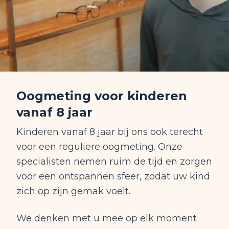
Oogmeting voor kinderen
vanaf 8 jaar
Kinderen vanaf 8 jaar bij ons ook terecht
voor een reguliere oogmeting. Onze
specialisten nemen ruim de tijd en zorgen
voor een ontspannen sfeer, zodat uw kind
zich op zijn gemak voelt.
We denken met u mee op elk moment