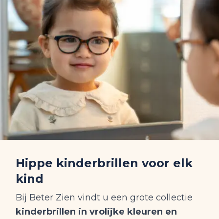
Hippe kinderbrillen voor elk
kind
Bij Beter Zien vindt u een grote collectie
kinderbrillen in vrolijke kleuren en