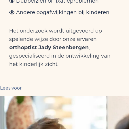
Dubbelzien of fixatieproblemen
Andere oogafwijkingen bij kinderen
Het onderzoek wordt uitgevoerd op
spelende wijze door onze ervaren
orthoptist Jady Steenbergen
,
gespecialiseerd in de ontwikkeling van
het kinderlijk zicht.
Lees voor