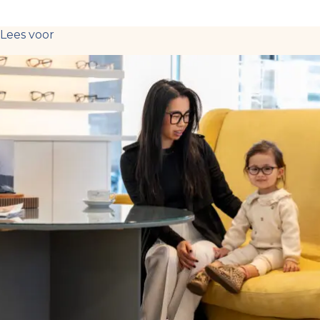
Lees voor