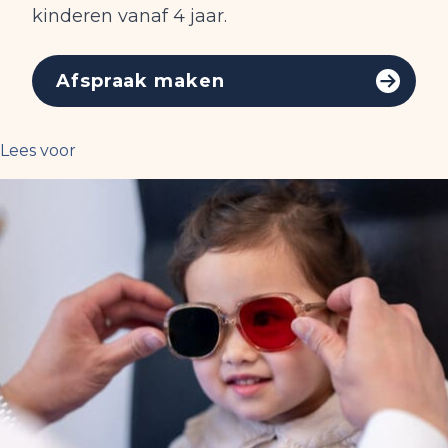
kinderen vanaf 4 jaar.
Afspraak maken
Lees voor