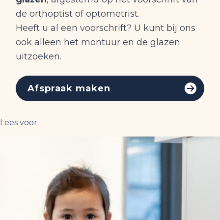
de orthoptist of optometrist.
Heeft u al een voorschrift? U kunt bij ons
ook alleen het montuur en de glazen
uitzoeken.
Afspraak maken
Lees voor