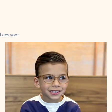
Lees voor