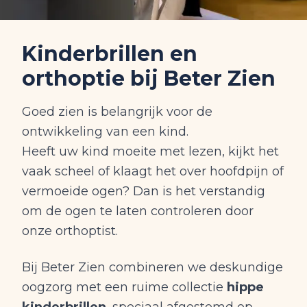
Kinderbrillen en
orthoptie bij Beter Zien
Goed zien is belangrijk voor de
ontwikkeling van een kind.
Heeft uw kind moeite met lezen, kijkt het
vaak scheel of klaagt het over hoofdpijn of
vermoeide ogen? Dan is het verstandig
om de ogen te laten controleren door
onze orthoptist.
Bij Beter Zien combineren we deskundige
oogzorg met een ruime collectie
hippe