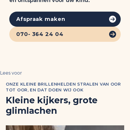
en ontspannen voor uw kind.
Afspraak maken
070- 364 24 04
Lees voor
ONZE KLEINE BRILLENHELDEN STRALEN VAN OOR
TOT OOR, EN DAT DOEN WIJ OOK
Kleine kijkers, grote
glimlachen