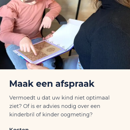
Maak een afspraak
Vermoedt u dat uw kind niet optimaal
ziet? Of is er advies nodig over een
kinderbril of kinder oogmeting?