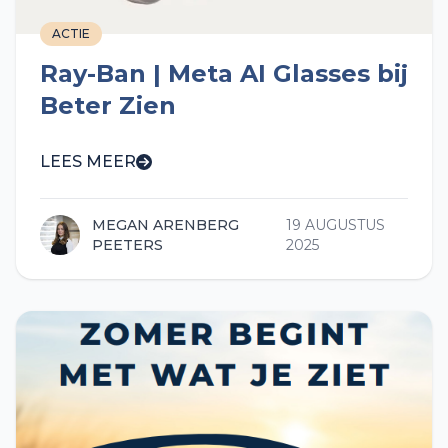
ACTIE
Ray-Ban | Meta AI Glasses bij
Beter Zien
LEES MEER
MEGAN ARENBERG
19 AUGUSTUS
PEETERS
2025