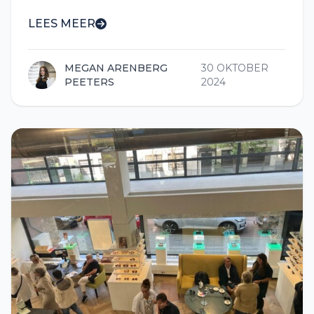
LEES MEER
MEGAN ARENBERG
30 OKTOBER
PEETERS
2024