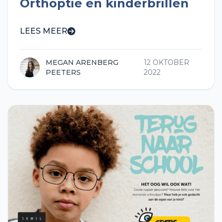
Orthoptie en kinderbrillen
LEES MEER
MEGAN ARENBERG
12 OKTOBER
PEETERS
2022