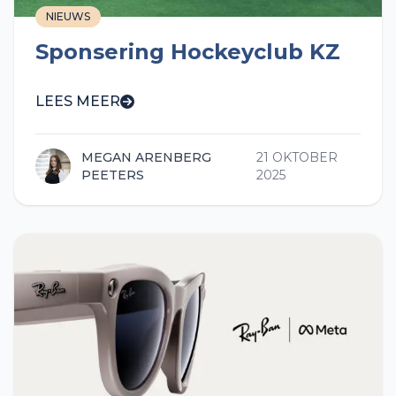
NIEUWS
Sponsering Hockeyclub KZ
LEES MEER
MEGAN ARENBERG
21 OKTOBER
PEETERS
2025