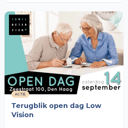
ACTIE
Terugblik open dag Low
Vision