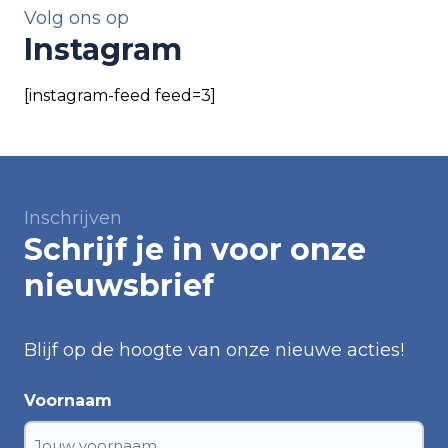
Volg ons op
Instagram
[instagram-feed feed=3]
Inschrijven
Schrijf je in voor onze
nieuwsbrief
Blijf op de hoogte van onze nieuwe acties!
Voornaam