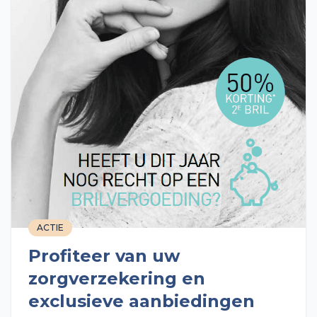
ACTIE
Profiteer van uw
zorgverzekering en
exclusieve aanbiedingen