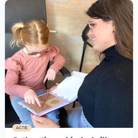
ACTIE