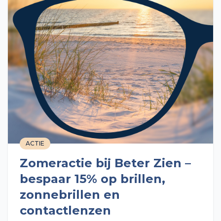
ACTIE
Zomeractie bij Beter Zien –
bespaar 15% op brillen,
zonnebrillen en
contactlenzen