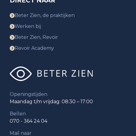
DIRECT NAAR
Beter Zien, de praktijken
Werken bij
Beter Zien, Revoir
Revoir Academy
Openingstijden
Maandag t/m vrijdag: 08:30 – 17:00
Bellen
070 - 364 24 04
Mail naar