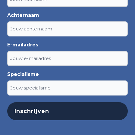
Achternaam
E-mailadres
Specialisme