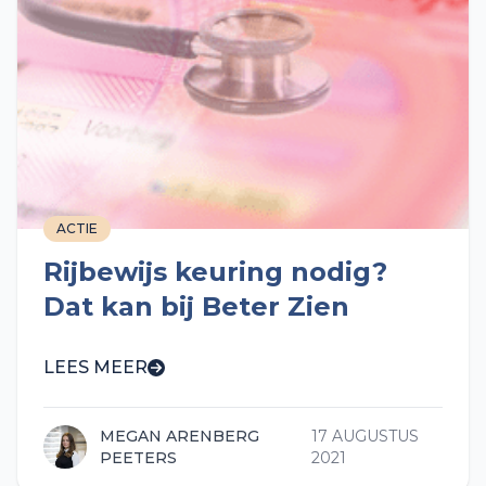
ACTIE
Rijbewijs keuring nodig?
Dat kan bij Beter Zien
LEES MEER
MEGAN ARENBERG
17 AUGUSTUS
PEETERS
2021