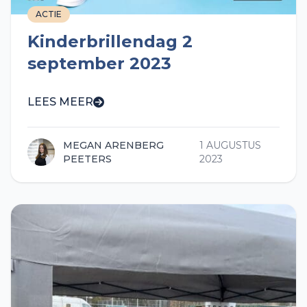
ACTIE
Kinderbrillendag 2
september 2023
LEES MEER
MEGAN ARENBERG
1 AUGUSTUS
PEETERS
2023