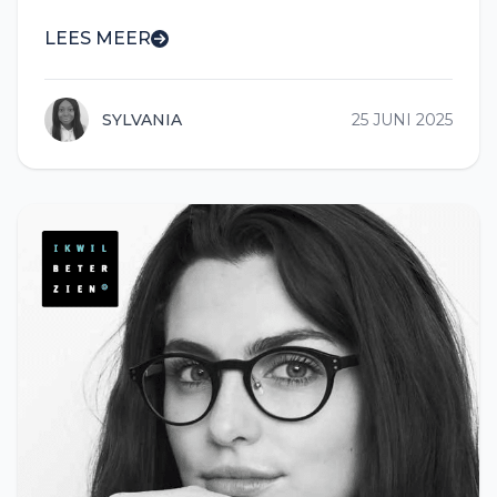
LEES MEER
SYLVANIA
25 JUNI 2025