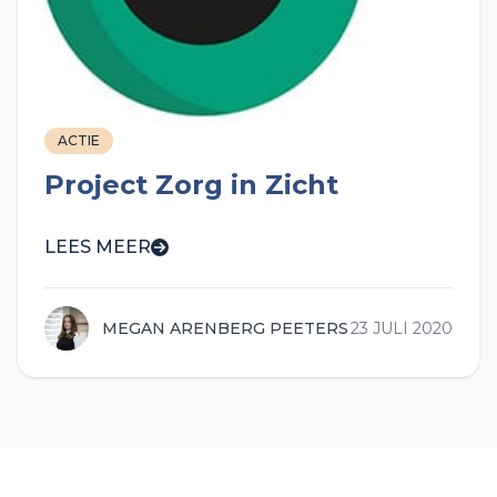
ACTIE
Project Zorg in Zicht
LEES MEER
MEGAN ARENBERG PEETERS
23 JULI 2020