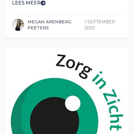
LEES MEER
MEGAN ARENBERG
1 SEPTEMBER
PEETERS
2020