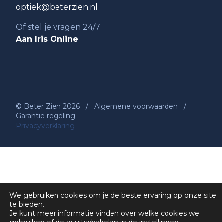
optiek@beterzien.nl
Of stel je vragen 24/7
Aan Iris Online
© Beter Zien 2026
/
Algemene voorwaarden
/
Garantie regeling
Privacyverklaring
We gebruiken cookies om je de beste ervaring op onze site
te bieden.
Je kunt meer informatie vinden over welke cookies we