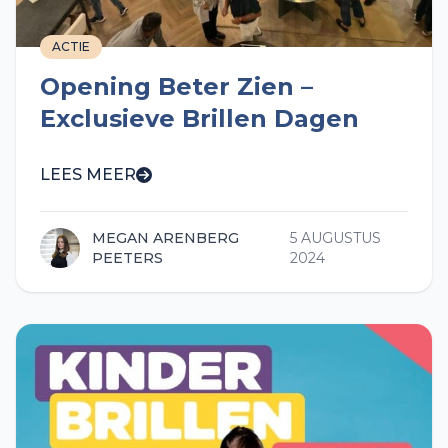
ACTIE
Opening Beter Zien –
Exclusieve Brillen Dagen
LEES MEER
MEGAN ARENBERG
5 AUGUSTUS
PEETERS
2024