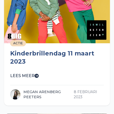
ACTIE
Kinderbrillendag 11 maart
2023
LEES MEER
MEGAN ARENBERG
8 FEBRUARI
PEETERS
2023