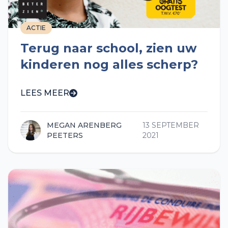
ACTIE
Terug naar school, zien uw
kinderen nog alles scherp?
LEES MEER
MEGAN ARENBERG
13 SEPTEMBER
PEETERS
2021