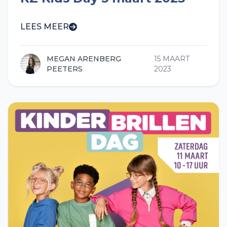
LEES MEER
MEGAN ARENBERG
15 MAART
PEETERS
2023