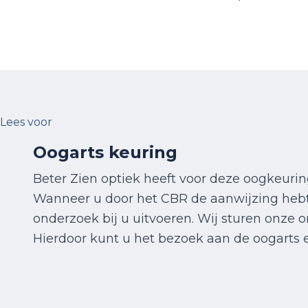
Lees voor
Oogarts keuring
Beter Zien optiek heeft voor deze oogkeur
Wanneer u door het CBR de aanwijzing hebt
onderzoek bij u uitvoeren. Wij sturen onze o
Hierdoor kunt u het bezoek aan de oogarts 