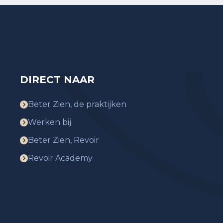
DIRECT NAAR
Beter Zien, de praktijken
Werken bij
Beter Zien, Revoir
Revoir Academy