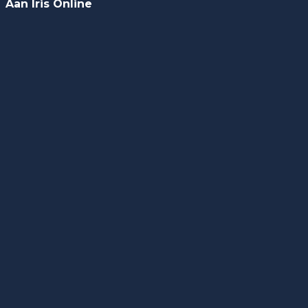
Aan Iris Online