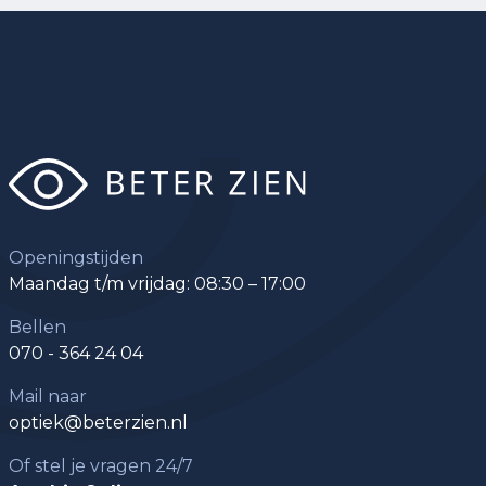
Openingstijden
Maandag t/m vrijdag: 08:30 – 17:00
Bellen
070 - 364 24 04
Mail naar
optiek@beterzien.nl
Of stel je vragen 24/7