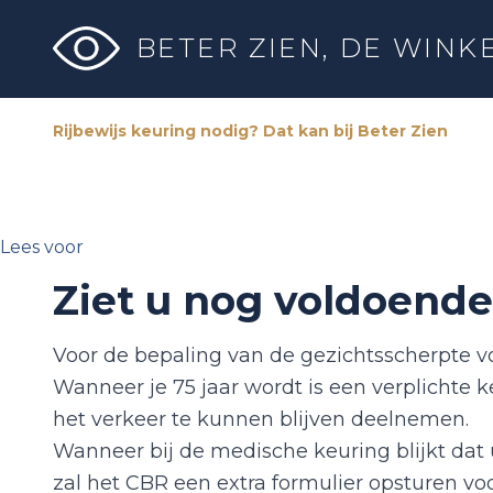
BETER ZIEN,
DE WINK
Rijbewijs keuring nodig? Dat kan bij Beter Zien
Lees voor
Ziet u nog voldoende
Voor de bepaling van de gezichtsscherpte voor
Wanneer je 75 jaar wordt is een verplichte k
het verkeer te kunnen blijven deelnemen.
Wanneer bij de medische keuring blijkt dat 
zal het CBR een extra formulier opsturen vo