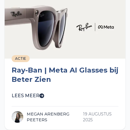
ACTIE
Ray-Ban | Meta AI Glasses bij
Beter Zien
LEES MEER
MEGAN ARENBERG
19 AUGUSTUS
PEETERS
2025