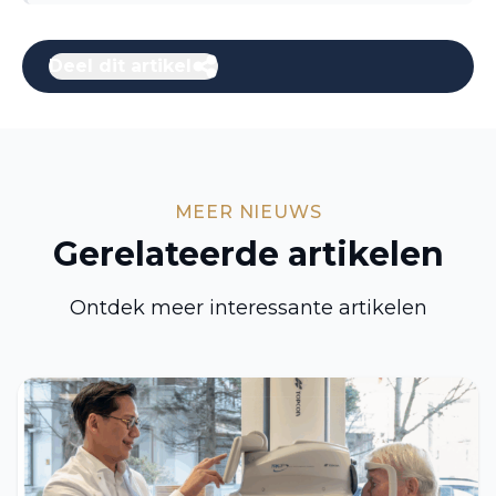
Deel dit artikel
MEER NIEUWS
Gerelateerde artikelen
Ontdek meer interessante artikelen