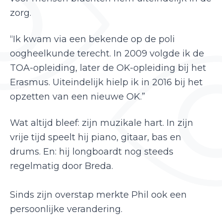
zorg.
“Ik kwam via een bekende op de poli
oogheelkunde terecht. In 2009 volgde ik de
TOA-opleiding, later de OK-opleiding bij het
Erasmus. Uiteindelijk hielp ik in 2016 bij het
opzetten van een nieuwe OK.”
Wat altijd bleef: zijn muzikale hart. In zijn
vrije tijd speelt hij piano, gitaar, bas en
drums. En: hij longboardt nog steeds
regelmatig door Breda.
Sinds zijn overstap merkte Phil ook een
persoonlijke verandering.