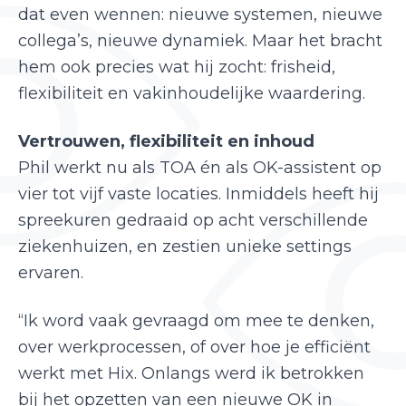
dat even wennen: nieuwe systemen, nieuwe
collega’s, nieuwe dynamiek. Maar het bracht
hem ook precies wat hij zocht: frisheid,
flexibiliteit en vakinhoudelijke waardering.
Vertrouwen, flexibiliteit en inhoud
Phil werkt nu als TOA én als OK-assistent op
vier tot vijf vaste locaties. Inmiddels heeft hij
spreekuren gedraaid op acht verschillende
ziekenhuizen, en zestien unieke settings
ervaren.
“Ik word vaak gevraagd om mee te denken,
over werkprocessen, of over hoe je efficiënt
werkt met Hix. Onlangs werd ik betrokken
bij het opzetten van een nieuwe OK in