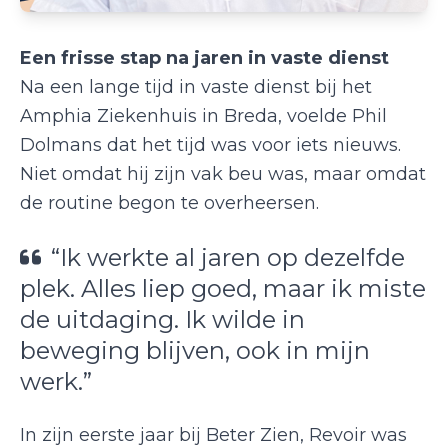
Een frisse stap na jaren in vaste dienst
Na een lange tijd in vaste dienst bij het
Amphia Ziekenhuis in Breda, voelde Phil
Dolmans dat het tijd was voor iets nieuws.
Niet omdat hij zijn vak beu was, maar omdat
de routine begon te overheersen.
“Ik werkte al jaren op dezelfde
plek. Alles liep goed, maar ik miste
de uitdaging. Ik wilde in
beweging blijven, ook in mijn
werk.”
In zijn eerste jaar bij Beter Zien, Revoir was