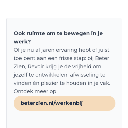
Ook ruimte om te bewegen in je
werk?
Of je nu al jaren ervaring hebt of juist
toe bent aan een frisse stap: bij Beter
Zien, Revoir krijg je de vrijheid om
jezelf te ontwikkelen, afwisseling te
vinden én plezier te houden in je vak.
Ontdek meer op
beterzien.nl/werkenbij