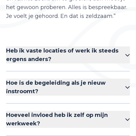
het gewoon proberen. Alles is bespreekbaar.
Je voelt je gehoord. En dat is zeldzaam.”
Heb ik vaste locaties of werk ik steeds
ergens anders?
Hoe is de begeleiding als je nieuw
instroomt?
Hoeveel invloed heb ik zelf op mijn
werkweek?