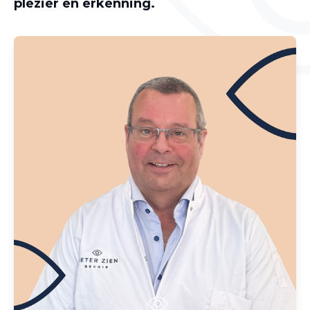
plezier en erkenning.