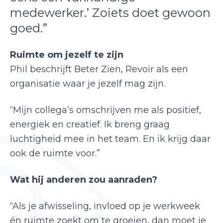
medewerker.’ Zoiets doet gewoon
goed.”
Ruimte om jezelf te zijn
Phil beschrijft Beter Zien, Revoir als een
organisatie waar je jezelf mag zijn.
“Mijn collega’s omschrijven me als positief,
energiek en creatief. Ik breng graag
luchtigheid mee in het team. En ik krijg daar
ook de ruimte voor.”
Wat hij anderen zou aanraden?
“Als je afwisseling, invloed op je werkweek
én ruimte zoekt om te groeien, dan moet je