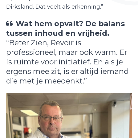
Dirksland. Dat voelt als erkenning.”
Wat hem opvalt? De balans
tussen inhoud en vrijheid.
“Beter Zien, Revoir is
professioneel, maar ook warm. Er
is ruimte voor initiatief. En als je
ergens mee zit, is er altijd iemand
die met je meedenkt.”