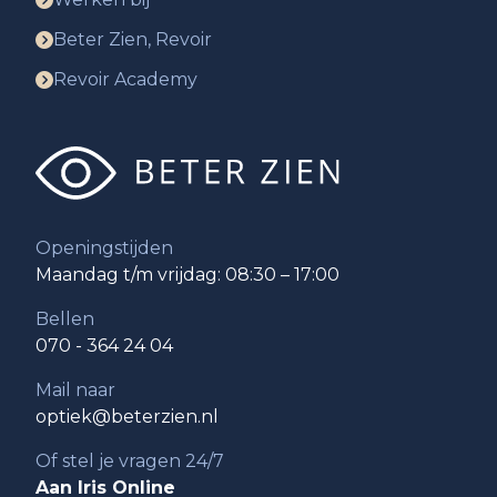
Beter Zien, Revoir
Revoir Academy
Openingstijden
Maandag t/m vrijdag: 08:30 – 17:00
Bellen
070 - 364 24 04
Mail naar
optiek@beterzien.nl
Of stel je vragen 24/7
Aan Iris Online