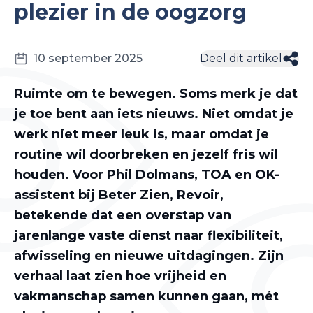
plezier in de oogzorg
10 september 2025
Deel dit artikel
Ruimte om te bewegen. Soms merk je dat
je toe bent aan iets nieuws. Niet omdat je
werk niet meer leuk is, maar omdat je
routine wil doorbreken en jezelf fris wil
houden. Voor Phil Dolmans, TOA en OK-
assistent bij Beter Zien, Revoir,
betekende dat een overstap van
jarenlange vaste dienst naar flexibiliteit,
afwisseling en nieuwe uitdagingen. Zijn
verhaal laat zien hoe vrijheid en
vakmanschap samen kunnen gaan, mét