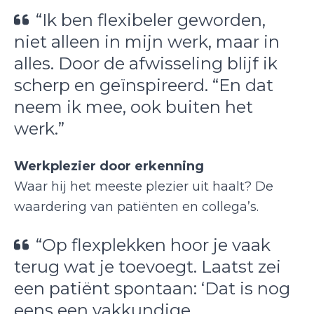
“Ik ben flexibeler geworden,
niet alleen in mijn werk, maar in
alles. Door de afwisseling blijf ik
scherp en geïnspireerd. “En dat
neem ik mee, ook buiten het
werk.”
Werkplezier door erkenning
Waar hij het meeste plezier uit haalt? De
waardering van patiënten en collega’s.
“Op flexplekken hoor je vaak
terug wat je toevoegt. Laatst zei
een patiënt spontaan: ‘Dat is nog
eens een vakkundige