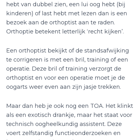
hebt van dubbel zien, een lui oog hebt (bij
kinderen) of last hebt met lezen dan is een
bezoek aan de orthoptist aan te raden.
Orthoptie betekent letterlijk ‘recht kijken’.
Een orthoptist bekijkt of de standsafwijking
te corrigeren is met een bril, training of een
operatie. Deze bril of training verzorgt de
orthoptist en voor een operatie moet je de
oogarts weer even aan zijn jasje trekken.
Maar dan heb je ook nog een TOA. Het klinkt
als een exotisch drankje, maar het staat voor
technisch oogheelkundig assistent. Deze
voert zelfstandig functieonderzoeken en