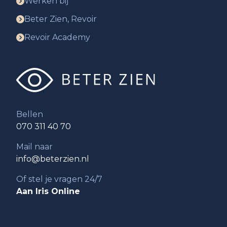
Werken bij
Beter Zien, Revoir
Revoir Academy
Bellen
070 311 40 70
Mail naar
info@beterzien.nl
Of stel je vragen 24/7
Aan Iris Online