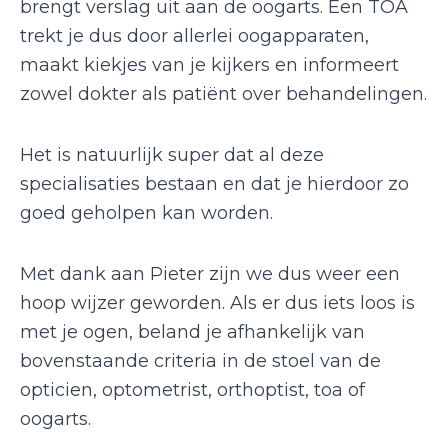
brengt verslag uit aan de oogarts. Een TOA
trekt je dus door allerlei oogapparaten,
maakt kiekjes van je kijkers en informeert
zowel dokter als patiënt over behandelingen.
Het is natuurlijk super dat al deze
specialisaties bestaan en dat je hierdoor zo
goed geholpen kan worden.
Met dank aan Pieter zijn we dus weer een
hoop wijzer geworden. Als er dus iets loos is
met je ogen, beland je afhankelijk van
bovenstaande criteria in de stoel van de
opticien, optometrist, orthoptist, toa of
oogarts.