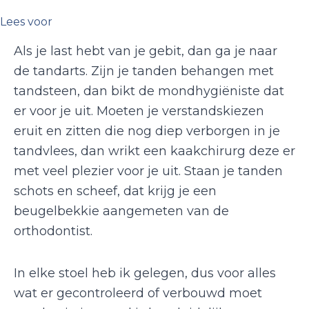
Lees voor
Als je last hebt van je gebit, dan ga je naar
de tandarts. Zijn je tanden behangen met
tandsteen, dan bikt de mondhygiëniste dat
er voor je uit. Moeten je verstandskiezen
eruit en zitten die nog diep verborgen in je
tandvlees, dan wrikt een kaakchirurg deze er
met veel plezier voor je uit. Staan je tanden
schots en scheef, dat krijg je een
beugelbekkie aangemeten van de
orthodontist.
In elke stoel heb ik gelegen, dus voor alles
wat er gecontroleerd of verbouwd moet