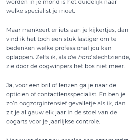
worden in je mond is het duidelijk naar
welke specialist je moet.
Maar mankeert er iets aan je kijkertjes, dan
vind ik het toch een stuk lastiger om te
bedenken welke professional jou kan
oplappen. Zelfs ik, als
die hard
slechtziende,
zie door de oogwinpers het bos niet meer.
Ja, voor een bril of lenzen ga je naar de
opticien of contactlensspecialist. En ben je
zo’n oogzorgintensief gevalletje als ik, dan
zit je al gauw elk jaar in de stoel van de
oogarts voor je jaarlijkse controle.