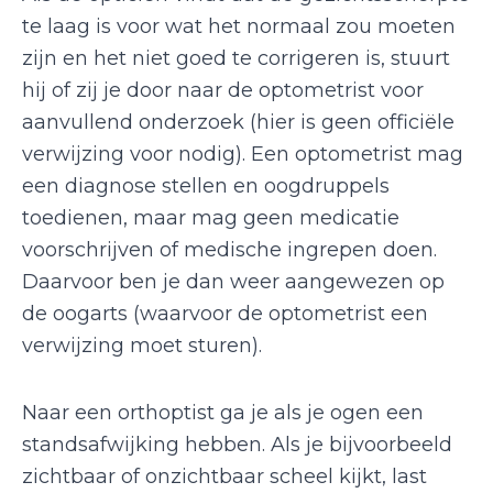
te laag is voor wat het normaal zou moeten
zijn en het niet goed te corrigeren is, stuurt
hij of zij je door naar de optometrist voor
aanvullend onderzoek (hier is geen officiële
verwijzing voor nodig). Een optometrist mag
een diagnose stellen en oogdruppels
toedienen, maar mag geen medicatie
voorschrijven of medische ingrepen doen.
Daarvoor ben je dan weer aangewezen op
de oogarts (waarvoor de optometrist een
verwijzing moet sturen).
Naar een orthoptist ga je als je ogen een
standsafwijking hebben. Als je bijvoorbeeld
zichtbaar of onzichtbaar scheel kijkt, last