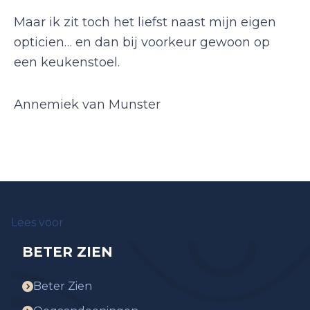
Maar ik zit toch het liefst naast mijn eigen
opticien… en dan bij voorkeur gewoon op
een keukenstoel.
Annemiek van Munster
Lees voor
BETER ZIEN
Beter Zien