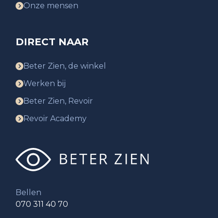
Onze mensen
DIRECT NAAR
Beter Zien, de winkel
Werken bij
Beter Zien, Revoir
Revoir Academy
Bellen
070 311 40 70