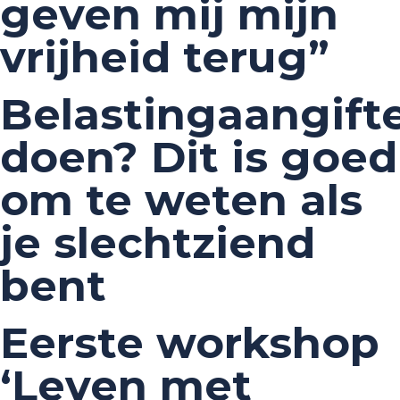
geven mij mijn
vrijheid terug”
Belastingaangift
doen? Dit is goed
om te weten als
je slechtziend
bent
Eerste workshop
‘Leven met