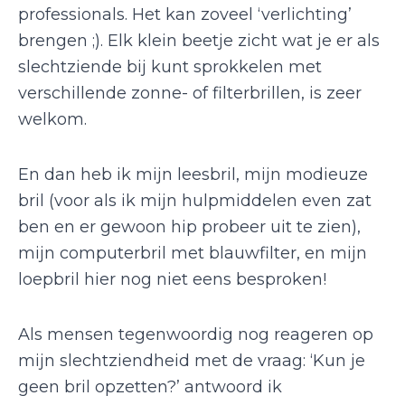
professionals. Het kan zoveel ‘verlichting’
brengen ;). Elk klein beetje zicht wat je er als
slechtziende bij kunt sprokkelen met
verschillende zonne- of filterbrillen, is zeer
welkom.
En dan heb ik mijn leesbril, mijn modieuze
bril (voor als ik mijn hulpmiddelen even zat
ben en er gewoon hip probeer uit te zien),
mijn computerbril met blauwfilter, en mijn
loepbril hier nog niet eens besproken!
Als mensen tegenwoordig nog reageren op
mijn slechtziendheid met de vraag: ‘Kun je
geen bril opzetten?’ antwoord ik