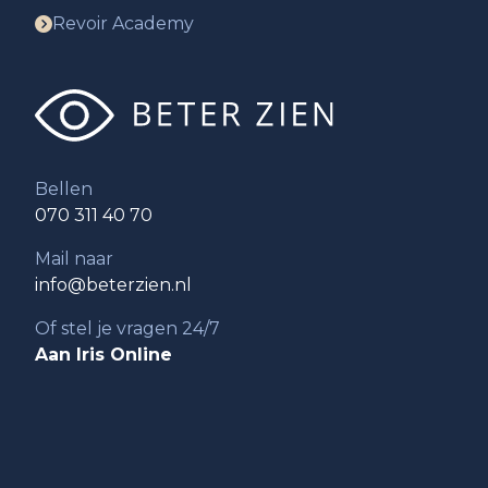
Revoir Academy
Bellen
070 311 40 70
Mail naar
info@beterzien.nl
Of stel je vragen 24/7
Aan Iris Online