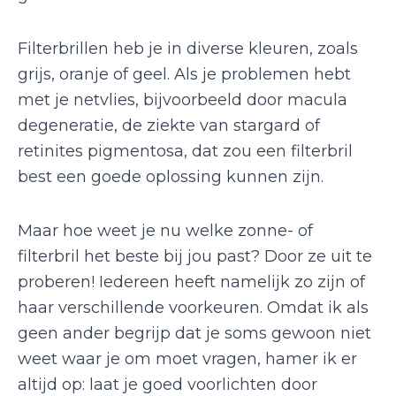
Filterbrillen heb je in diverse kleuren, zoals
grijs, oranje of geel. Als je problemen hebt
met je netvlies, bijvoorbeeld door macula
degeneratie, de ziekte van stargard of
retinites pigmentosa, dat zou een filterbril
best een goede oplossing kunnen zijn.
Maar hoe weet je nu welke zonne- of
filterbril het beste bij jou past? Door ze uit te
proberen! Iedereen heeft namelijk zo zijn of
haar verschillende voorkeuren. Omdat ik als
geen ander begrijp dat je soms gewoon niet
weet waar je om moet vragen, hamer ik er
altijd op: laat je goed voorlichten door