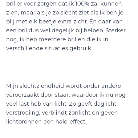
bril er voor zorgen dat ik 100% zal kunnen
zien, maar als je zo slecht ziet als ik ben je
blij met elk beetje extra zicht. En daar kan
een bril dus wel degelijk bij helpen. Sterker
nog, ik heb meerdere brillen die ik in
verschillende situaties gebruik.
Mijn slechtziendheid wordt onder andere
veroorzaakt door staar, waardoor ik nu nog
veel last heb van licht. Zo geeft daglicht
verstrooiing, verblindt zonlicht en geven
lichtbronnen een halo-effect.