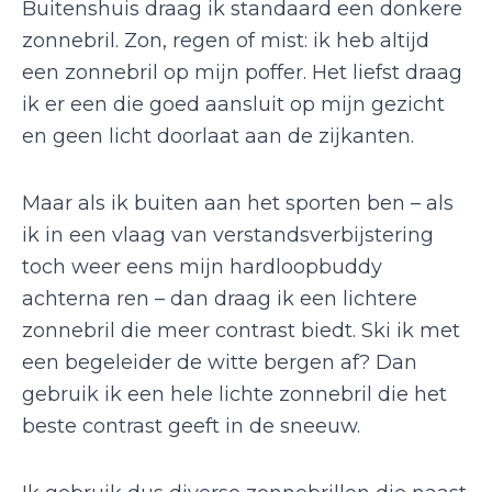
Buitenshuis draag ik standaard een donkere
zonnebril. Zon, regen of mist: ik heb altijd
een zonnebril op mijn poffer. Het liefst draag
ik er een die goed aansluit op mijn gezicht
en geen licht doorlaat aan de zijkanten.
Maar als ik buiten aan het sporten ben – als
ik in een vlaag van verstandsverbijstering
toch weer eens mijn hardloopbuddy
achterna ren – dan draag ik een lichtere
zonnebril die meer contrast biedt. Ski ik met
een begeleider de witte bergen af? Dan
gebruik ik een hele lichte zonnebril die het
beste contrast geeft in de sneeuw.