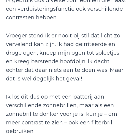
Ik gebruik dus diverse zonnebrillen die naast
een verduisteringsfunctie ook verschillende
contrasten hebben.
Vroeger stond ik er nooit bij stil dat licht zo
vervelend kan zijn. Ik had geirriteerde en
droge ogen, kneep mijn ogen tot spleetjes
en kreeg barstende hoofdpijn. Ik dacht
echter dat daar niets aan te doen was. Maar
dat is wel degelijk het geval!
Ik los dit dus op met een batterij aan
verschillende zonnebrillen, maar als een
zonnebril te donker voor je is, kun je – om
meer contrast te zien – ook een filterbril
gebruiken.