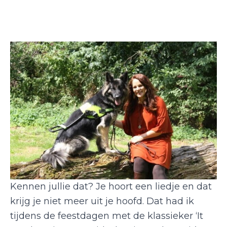
Kennen jullie dat? Je hoort een liedje en dat
krijg je niet meer uit je hoofd. Dat had ik
tijdens de feestdagen met de klassieker ‘It