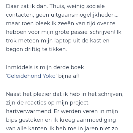
Daar zat ik dan. Thuis, weinig sociale
contacten, geen uitgaansmogelijkheden…
maar toen bleek ik zeeën van tijd over te
hebben voor mijn grote passie: schrijven! Ik
trok meteen mijn laptop uit de kast en
begon driftig te tikken.
Inmiddels is mijn derde boek
‘
Geleidehond Yoko
’ bijna af!
Naast het plezier dat ik heb in het schrijven,
zijn de reacties op mijn project
hartverwarmend. Er werden veren in mijn
bips gestoken en ik kreeg aanmoediging
van alle kanten. Ik heb me in jaren niet zo