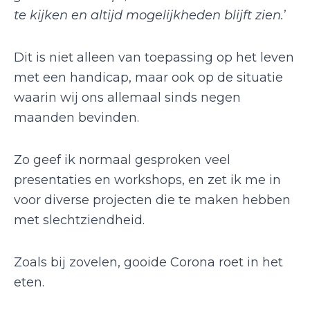
te kijken en altijd mogelijkheden blijft zien.
’
Dit is niet alleen van toepassing op het leven
met een handicap, maar ook op de situatie
waarin wij ons allemaal sinds negen
maanden bevinden.
Zo geef ik normaal gesproken veel
presentaties en workshops, en zet ik me in
voor diverse projecten die te maken hebben
met slechtziendheid.
Zoals bij zovelen, gooide Corona roet in het
eten.