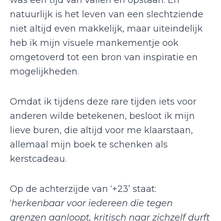
natuurlijk is het leven van een slechtziende
niet altijd even makkelijk, maar uiteindelijk
heb ik mijn visuele mankementje ook
omgetoverd tot een bron van inspiratie en
mogelijkheden.
Omdat ik tijdens deze rare tijden iets voor
anderen wilde betekenen, besloot ik mijn
lieve buren, die altijd voor me klaarstaan,
allemaal mijn boek te schenken als
kerstcadeau.
Op de achterzijde van ‘+23’ staat:
‘
herkenbaar voor iedereen die tegen
grenzen aanloopt, kritisch naar zichzelf durft