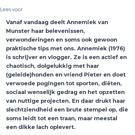
Lees voor
Vanaf vandaag deelt Annemiek van
Munster haar belevenissen,
verwonderingen en soms ook gewoon
praktische tips met ons. Annemiek (1976)
is schrijver en vlogger. Ze is een actief en
chaotisch, dolgelukkig met haar
(geleide)honden en vriend Pieter en doet
verwoede pogingen tot sporten, diëten,
sociaal wenselijk gedrag en het opzetten
van nuttige projecten. En daar drukt haar
slechtziendheid een brute stempel op, die
soms leidt tot een traan, maar meestal
een dikke lach oplevert.