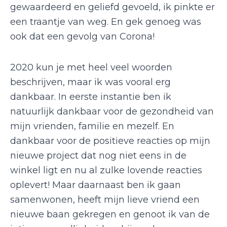
gewaardeerd en geliefd gevoeld, ik pinkte er
een traantje van weg. En gek genoeg was
ook dat een gevolg van Corona!
2020 kun je met heel veel woorden
beschrijven, maar ik was vooral erg
dankbaar. In eerste instantie ben ik
natuurlijk dankbaar voor de gezondheid van
mijn vrienden, familie en mezelf. En
dankbaar voor de positieve reacties op mijn
nieuwe project dat nog niet eens in de
winkel ligt en nu al zulke lovende reacties
oplevert! Maar daarnaast ben ik gaan
samenwonen, heeft mijn lieve vriend een
nieuwe baan gekregen en genoot ik van de