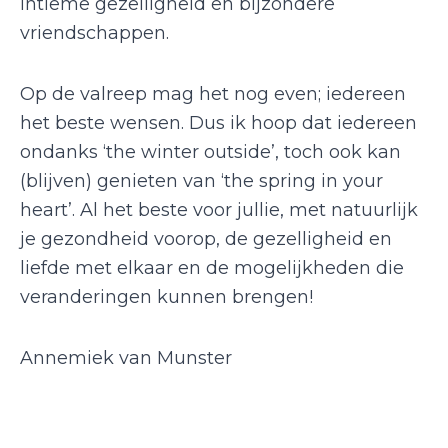
intieme gezelligheid en bijzondere
vriendschappen.
Op de valreep mag het nog even; iedereen
het beste wensen. Dus ik hoop dat iedereen
ondanks ‘the winter outside’, toch ook kan
(blijven) genieten van ‘the spring in your
heart’. Al het beste voor jullie, met natuurlijk
je gezondheid voorop, de gezelligheid en
liefde met elkaar en de mogelijkheden die
veranderingen kunnen brengen!
Annemiek van Munster