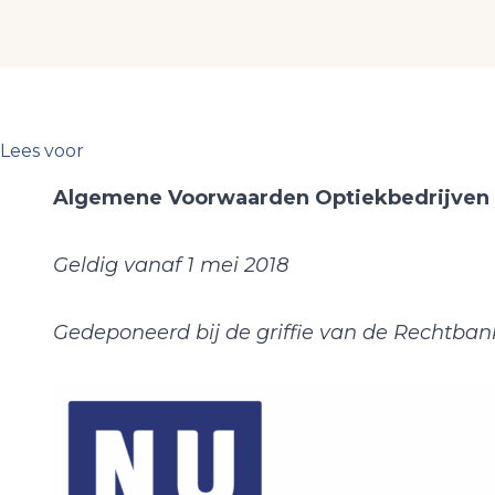
Lees voor
Algemene Voorwaarden Optiekbedrijven b
Geldig vanaf 1 mei 2018
Gedeponeerd bij de griffie van de Rechtb