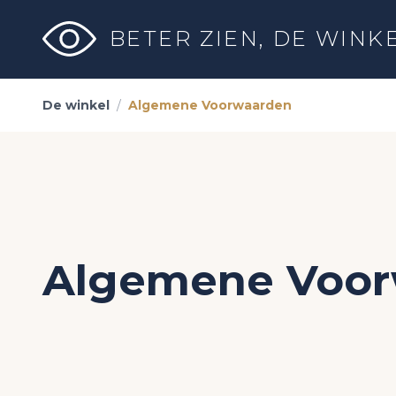
BETER ZIEN,
DE WINK
De winkel
/
Algemene Voorwaarden
Algemene Voor