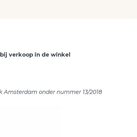
ij verkoop in de winkel
ank Amsterdam onder nummer 13/2018