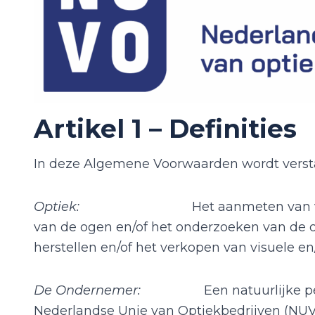
Artikel 1 – Definities
In deze Algemene Voorwaarden wordt verst
Optiek:
Het aanmeten van v
van de ogen en/of het onderzoeken van de 
herstellen en/of het verkopen van visuele e
De Ondernemer:
Een natuurlijke p
Nederlandse Unie van Optiekbedrijven (NUV