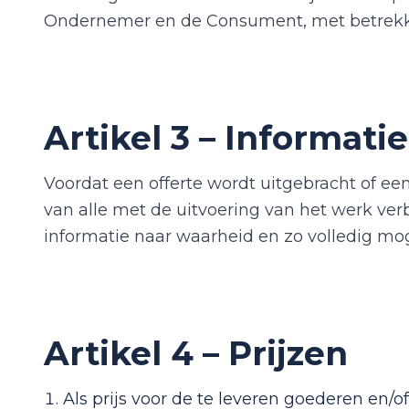
Ondernemer en de Consument, met betrekki
Artikel 3 – Informati
Voordat een offerte wordt uitgebracht of ee
van alle met de uitvoering van het werk v
informatie naar waarheid en zo volledig mog
Artikel 4 – Prijzen
Als prijs voor de te leveren goederen en/