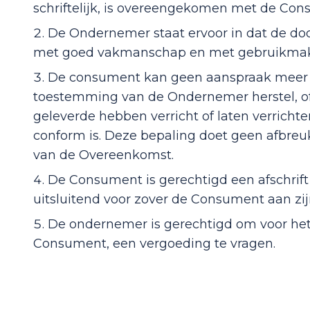
schriftelijk, is overeengekomen met de Con
De Ondernemer staat ervoor in dat de 
met goed vakmanschap en met gebruikmakin
De consument kan geen aanspraak meer make
toestemming van de Ondernemer herstel, 
geleverde hebben verricht of laten verricht
conform is. Deze bepaling doet geen afbre
van de Overeenkomst.
De Consument is gerechtigd een afschrift
uitsluitend voor zover de Consument aan zi
De ondernemer is gerechtigd om voor het
Consument, een vergoeding te vragen.