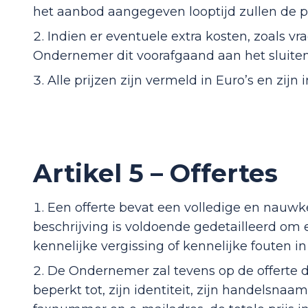
het aanbod aangegeven looptijd zullen de 
Indien er eventuele extra kosten, zoals vr
Ondernemer dit voorafgaand aan het sluite
Alle prijzen zijn vermeld in Euro’s en zijn
Artikel 5 – Offertes
Een offerte bevat een volledige en nauwk
beschrijving is voldoende gedetailleerd o
kennelijke vergissing of kennelijke fouten i
De Ondernemer zal tevens op de offerte d
beperkt tot, zijn identiteit, zijn handels