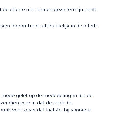
de offerte niet binnen deze termijn heeft
en hieromtrent uitdrukkelijk in de offerte
, mede gelet op de mededelingen die de
endien voor in dat de zaak die
uik voor zover dat laatste, bij voorkeur