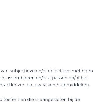
van subjectieve en/of objectieve metingen
n, assembleren en/of afpassen en/of het
ontactlenzen en low-vision hulpmiddelen).
uitoefent en die is aangesloten bij de