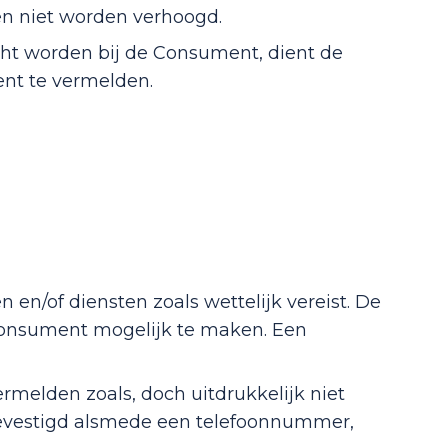
en niet worden verhoogd.
racht worden bij de Consument, dient de
nt te vermelden.
en/of diensten zoals wettelijk vereist. De
Consument mogelijk te maken. Een
melden zoals, doch uitdrukkelijk niet
 gevestigd alsmede een telefoonnummer,