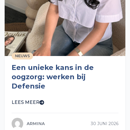
NIEUWS
Een unieke kans in de
oogzorg: werken bij
Defensie
LEES MEER
ARMINA
30 JUNI 2026