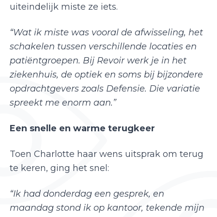
uiteindelijk miste ze iets.
“Wat ik miste was vooral de afwisseling, het
schakelen tussen verschillende locaties en
patiëntgroepen. Bij Revoir werk je in het
ziekenhuis, de optiek en soms bij bijzondere
opdrachtgevers zoals Defensie. Die variatie
spreekt me enorm aan.”
Een snelle en warme terugkeer
Toen Charlotte haar wens uitsprak om terug
te keren, ging het snel:
“Ik had donderdag een gesprek, en
maandag stond ik op kantoor, tekende mijn