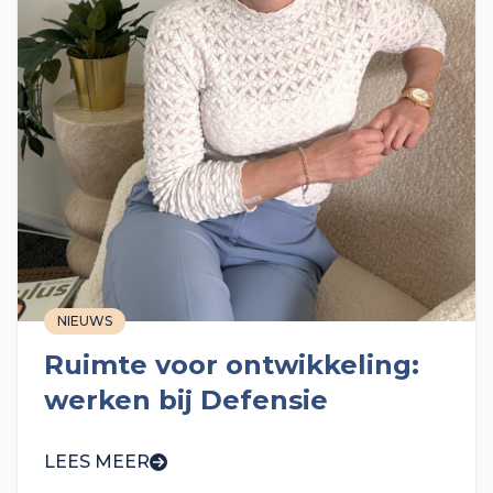
NIEUWS
Ruimte voor ontwikkeling:
werken bij Defensie
LEES MEER