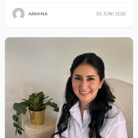
ARMINA
30 JUNI 2026