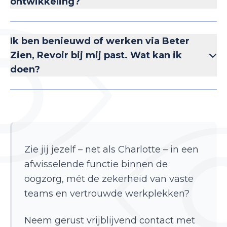
ontwikkeling?
Ik ben benieuwd of werken via Beter
Zien, Revoir bij mij past. Wat kan ik
doen?
Zie jij jezelf – net als Charlotte – in een
afwisselende functie binnen de
oogzorg, mét de zekerheid van vaste
teams en vertrouwde werkplekken?
Neem gerust vrijblijvend contact met