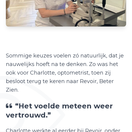
Sommige keuzes voelen zó natuurlijk, dat je
nauwelijks hoeft na te denken. Zo was het
ook voor Charlotte, optometrist, toen zij
besloot terug te keren naar Revoir, Beter
Zien.
“Het voelde meteen weer
vertrouwd.”
Charlotte werkte al eerder bij Revoir, onder