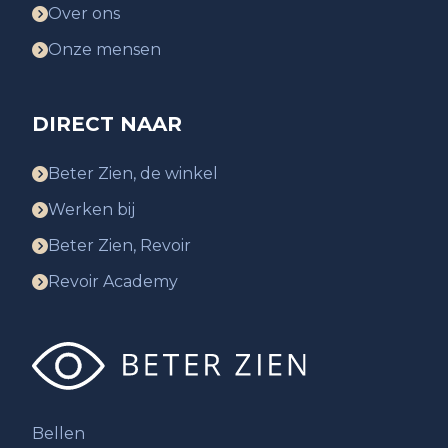
Over ons
Onze mensen
DIRECT NAAR
Beter Zien, de winkel
Werken bij
Beter Zien, Revoir
Revoir Academy
Bellen