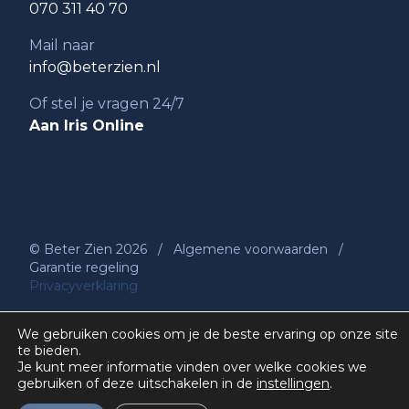
070 311 40 70
Mail naar
info@beterzien.nl
Of stel je vragen 24/7
Aan Iris Online
© Beter Zien 2026
/
Algemene voorwaarden
/
Garantie regeling
Privacyverklaring
We gebruiken cookies om je de beste ervaring op onze site
te bieden.
Je kunt meer informatie vinden over welke cookies we
gebruiken of deze uitschakelen in de
instellingen
.