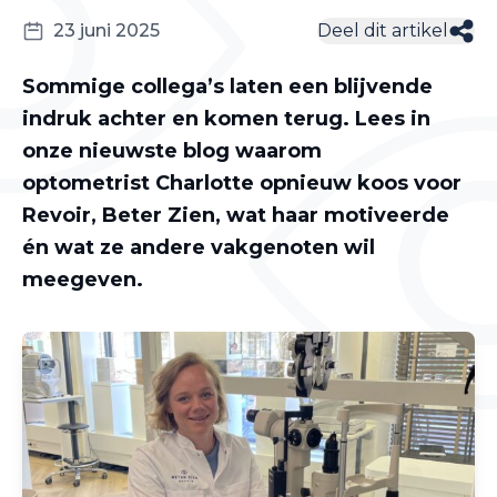
23 juni 2025
Deel dit artikel
Sommige collega’s laten een blijvende
indruk achter en komen terug. Lees in
onze nieuwste blog waarom
optometrist Charlotte opnieuw koos voor
Revoir, Beter Zien, wat haar motiveerde
én wat ze andere vakgenoten wil
meegeven.