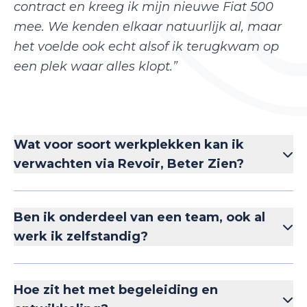
contract en kreeg ik mijn nieuwe Fiat 500
mee. We kenden elkaar natuurlijk al, maar
het voelde ook echt alsof ik terugkwam op
een plek waar alles klopt.”
Wat voor soort werkplekken kan ik
verwachten via Revoir, Beter Zien?
Ben ik onderdeel van een team, ook al
werk ik zelfstandig?
Hoe zit het met begeleiding en