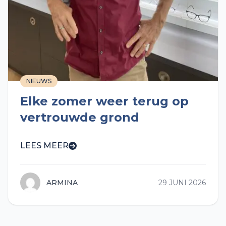
NIEUWS
Elke zomer weer terug op
vertrouwde grond
LEES MEER
ARMINA
29 JUNI 2026