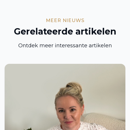
MEER NIEUWS
Gerelateerde artikelen
Ontdek meer interessante artikelen