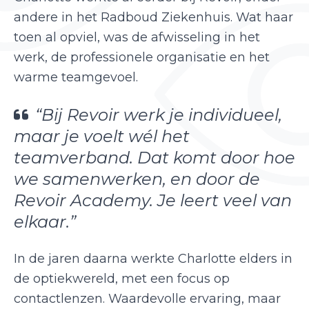
andere in het Radboud Ziekenhuis. Wat haar
toen al opviel, was de afwisseling in het
werk, de professionele organisatie en het
warme teamgevoel.
“Bij Revoir werk je individueel,
maar je voelt wél het
teamverband. Dat komt door hoe
we samenwerken, en door de
Revoir Academy. Je leert veel van
elkaar.”
In de jaren daarna werkte Charlotte elders in
de optiekwereld, met een focus op
contactlenzen. Waardevolle ervaring, maar