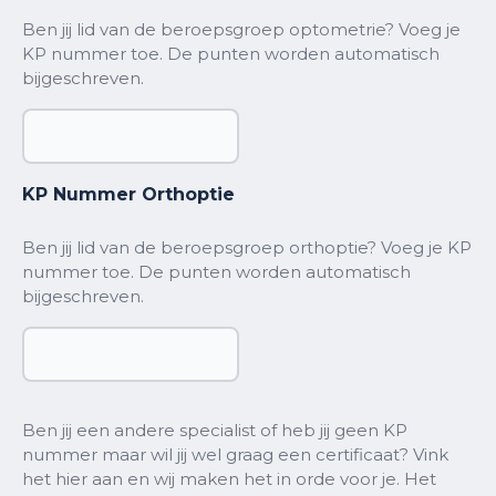
Ben jij lid van de beroepsgroep optometrie? Voeg je
KP nummer toe. De punten worden automatisch
bijgeschreven.
KP Nummer Orthoptie
Ben jij lid van de beroepsgroep orthoptie? Voeg je KP
nummer toe. De punten worden automatisch
bijgeschreven.
Certificaat
Ben jij een andere specialist of heb jij geen KP
nummer maar wil jij wel graag een certificaat? Vink
het hier aan en wij maken het in orde voor je. Het