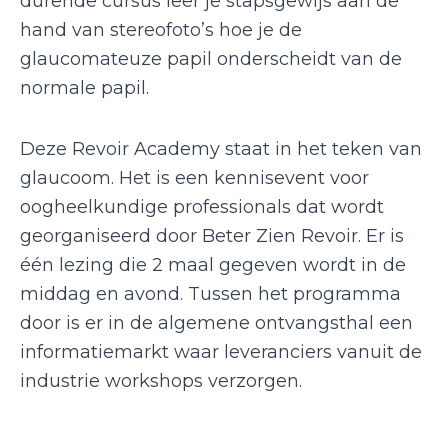
durende cursus leer je stapsgewijs aan de
hand van stereofoto’s hoe je de
glaucomateuze papil onderscheidt van de
normale papil.
Deze Revoir Academy staat in het teken van
glaucoom. Het is een kennisevent voor
oogheelkundige professionals dat wordt
georganiseerd door Beter Zien Revoir. Er is
één lezing die 2 maal gegeven wordt in de
middag en avond. Tussen het programma
door is er in de algemene ontvangsthal een
informatiemarkt waar leveranciers vanuit de
industrie workshops verzorgen.