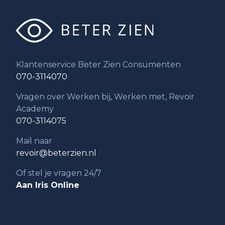
Klantenservice Beter Zien Consumenten
070-3114070
Vragen over Werken bij, Werken met, Revoir
Academy
070-3114075
Mail naar
revoir@beterzien.nl
Of stel je vragen 24/7
Aan Iris Online