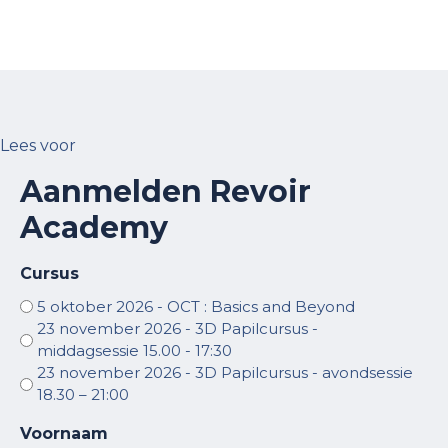
Lees voor
Aanmelden Revoir
Academy
Cursus
5 oktober 2026 - OCT : Basics and Beyond
23 november 2026 - 3D Papilcursus -
middagsessie 15.00 - 17:30
23 november 2026 - 3D Papilcursus - avondsessie
18.30 – 21:00
Voornaam