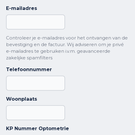
E-mailadres
Controleer je e-mailadres voor het ontvangen van de
bevestiging en de factuur. Wij adviseren om je privé
e-mailadres te gebruiken i.v.m. geavanceerde
zakelijke spamfilters
Telefoonnummer
Woonplaats
KP Nummer Optometrie