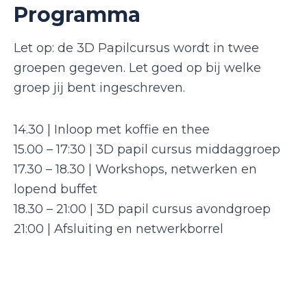
Programma
Let op: de 3D Papilcursus wordt in twee
groepen gegeven. Let goed op bij welke
groep jij bent ingeschreven.
14.30 | Inloop met koffie en thee
15.00 – 17:30 | 3D papil cursus middaggroep
17.30 – 18.30 | Workshops, netwerken en
lopend buffet
18.30 – 21:00 | 3D papil cursus avondgroep
21:00 | Afsluiting en netwerkborrel