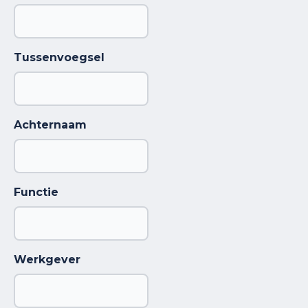
Tussenvoegsel
Achternaam
Functie
Werkgever