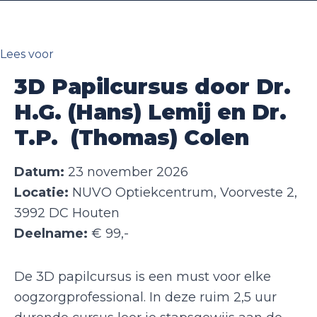
Lees voor
3D Papilcursus
door Dr.
H.G. (Hans) Lemij en Dr.
T.P. (Thomas) Colen
Datum:
23 november 2026
Locatie:
NUVO Optiekcentrum, Voorveste 2,
3992 DC Houten
Deelname:
€ 99,-
De 3D papilcursus is een must voor elke
oogzorgprofessional. In deze ruim 2,5 uur