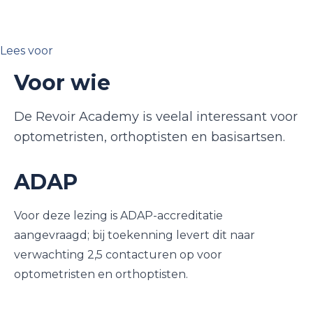
Lees voor
Voor wie
De Revoir Academy is veelal interessant voor
optometristen, orthoptisten en basisartsen.
ADAP
Voor deze lezing is ADAP-accreditatie
aangevraagd; bij toekenning levert dit naar
verwachting 2,5 contacturen op voor
optometristen en orthoptisten.