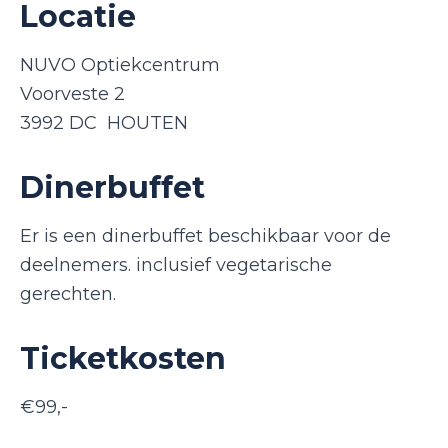
Locatie
NUVO Optiekcentrum
Voorveste 2
3992 DC HOUTEN
Dinerbuffet
Er is een dinerbuffet beschikbaar voor de
deelnemers. inclusief vegetarische
gerechten.
Ticketkosten
€99,-