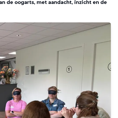
van de oogarts, met aandacht, inzicht en de