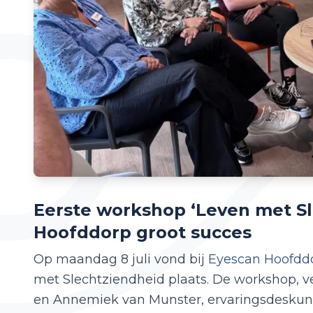
Eerste workshop ‘Leven met Sl
Hoofddorp groot succes
Op maandag 8 juli vond bij
Eyescan Hoofdd
met Slechtziendheid plaats. De workshop, ve
en Annemiek van Munster, ervaringsdeskun