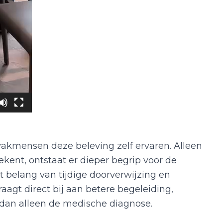
 vakmensen deze beleving zelf ervaren. Alleen
ekent, ontstaat er dieper begrip voor de
 belang van tijdige doorverwijzing en
aagt direct bij aan betere begeleiding,
t dan alleen de medische diagnose.