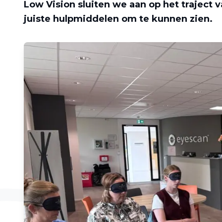
Low Vision sluiten we aan op het traject 
juiste hulpmiddelen om te kunnen zien.