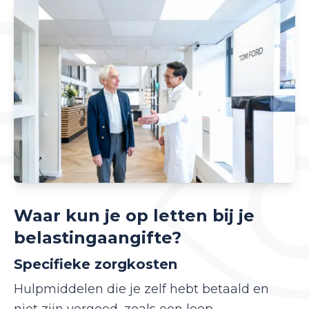
Waar kun je op letten bij je
belastingaangifte?
Specifieke zorgkosten
Hulpmiddelen die je zelf hebt betaald en