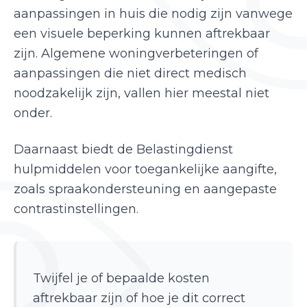
aanpassingen in huis die nodig zijn vanwege
een visuele beperking kunnen aftrekbaar
zijn. Algemene woningverbeteringen of
aanpassingen die niet direct medisch
noodzakelijk zijn, vallen hier meestal niet
onder.
Daarnaast biedt de Belastingdienst
hulpmiddelen voor toegankelijke aangifte,
zoals spraakondersteuning en aangepaste
contrastinstellingen.
Twijfel je of bepaalde kosten
aftrekbaar zijn of hoe je dit correct