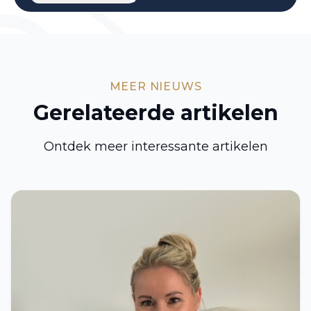
MEER NIEUWS
Gerelateerde artikelen
Ontdek meer interessante artikelen