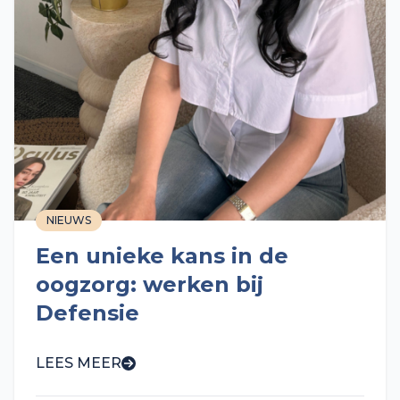
NIEUWS
Een unieke kans in de
oogzorg: werken bij
Defensie
LEES MEER