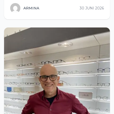
ARMINA
30 JUNI 2026