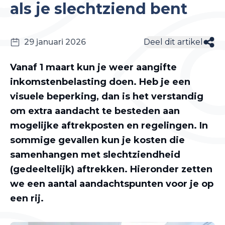
als je slechtziend bent
29 januari 2026
Deel dit artikel
Vanaf 1 maart kun je weer aangifte
inkomstenbelasting doen. Heb je een
visuele beperking, dan is het verstandig
om extra aandacht te besteden aan
mogelijke aftrekposten en regelingen. In
sommige gevallen kun je kosten die
samenhangen met slechtziendheid
(gedeeltelijk) aftrekken. Hieronder zetten
we een aantal aandachtspunten voor je op
een rij.