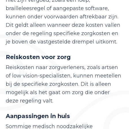
niet zijn vergoed, zoals een loep,
brailleleesregel of aangepaste software,
kunnen onder voorwaarden aftrekbaar zijn.
Dit geldt alleen wanneer deze kosten vallen
onder de regeling specifieke zorgkosten en
je boven de vastgestelde drempel uitkomt.
Reiskosten voor zorg
Reiskosten naar zorgverleners, zoals artsen
of low vision-specialisten, kunnen meetellen
bij de specifieke zorgkosten. Dit is alleen
mogelijk als het gaat om zorg die onder
deze regeling valt.
Aanpassingen in huis
Sommige medisch noodzakelijke