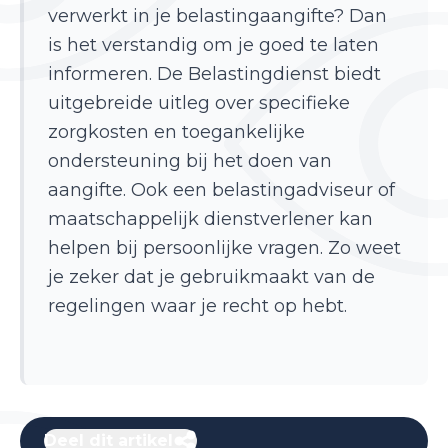
verwerkt in je belastingaangifte? Dan
is het verstandig om je goed te laten
informeren. De Belastingdienst biedt
uitgebreide uitleg over specifieke
zorgkosten en toegankelijke
ondersteuning bij het doen van
aangifte. Ook een belastingadviseur of
maatschappelijk dienstverlener kan
helpen bij persoonlijke vragen. Zo weet
je zeker dat je gebruikmaakt van de
regelingen waar je recht op hebt.
Deel dit artikel