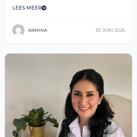
LEES MEER
ARMINA
30 JUNI 2026