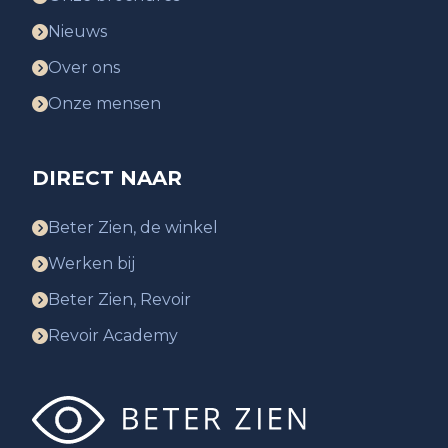
Nieuws
Over ons
Onze mensen
DIRECT NAAR
Beter Zien, de winkel
Werken bij
Beter Zien, Revoir
Revoir Academy