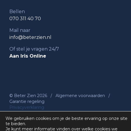
Bellen
070 311 40 70
Mail naar
info@beterzien.nl
Of stel je vragen 24/7
Aan Iris Online
© Beter Zien 2026
/
Algemene voorwaarden
/
Garantie regeling
Privacyverklaring
We gebruiken cookies om je de beste ervaring op onze site
te bieden.
Je kunt meer informatie vinden over welke cookies we