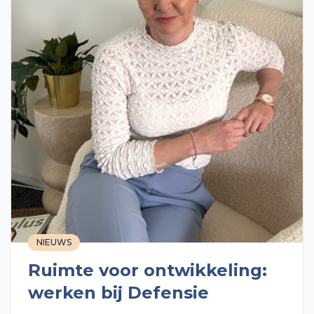
NIEUWS
Ruimte voor ontwikkeling:
werken bij Defensie