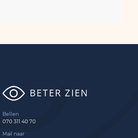
Bellen
070 311 40 70
Mail naar