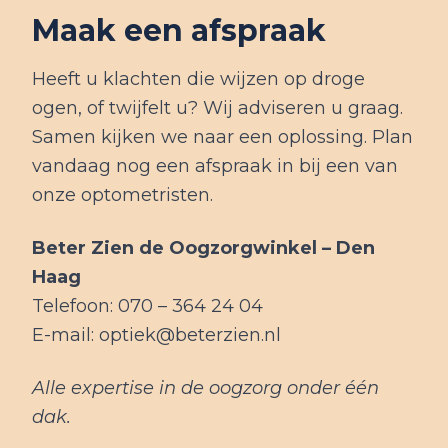
Maak een afspraak
Heeft u klachten die wijzen op droge
ogen, of twijfelt u? Wij adviseren u graag.
Samen kijken we naar een oplossing. Plan
vandaag nog een afspraak in bij een van
onze optometristen.
Beter Zien de Oogzorgwinkel – Den
Haag
Telefoon: 070 – 364 24 04
E-mail: optiek@beterzien.nl
Alle expertise in de oogzorg onder één
dak.