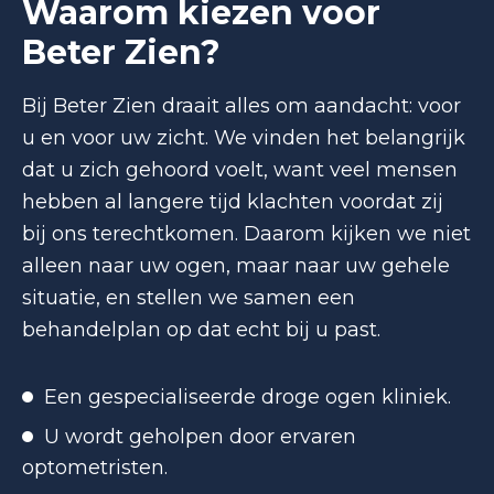
Waarom kiezen voor
Beter Zien?
Bij Beter Zien draait alles om aandacht: voor
u en voor uw zicht. We vinden het belangrijk
dat u zich gehoord voelt, want veel mensen
hebben al langere tijd klachten voordat zij
bij ons terechtkomen. Daarom kijken we niet
alleen naar uw ogen, maar naar uw gehele
situatie, en stellen we samen een
behandelplan op dat echt bij u past.
Een gespecialiseerde droge ogen kliniek.
U wordt geholpen door ervaren
optometristen.