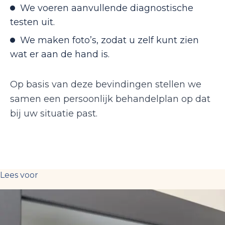
We voeren aanvullende diagnostische
testen uit.
We maken foto’s, zodat u zelf kunt zien
wat er aan de hand is.
Op basis van deze bevindingen stellen we
samen een persoonlijk behandelplan op dat
bij uw situatie past.
Lees voor