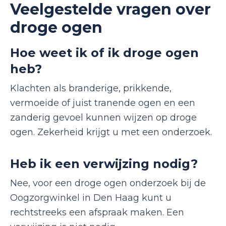
Veelgestelde vragen over
droge ogen
Hoe weet ik of ik droge ogen
heb?
Klachten als branderige, prikkende,
vermoeide of juist tranende ogen en een
zanderig gevoel kunnen wijzen op droge
ogen. Zekerheid krijgt u met een onderzoek.
Heb ik een verwijzing nodig?
Nee, voor een droge ogen onderzoek bij de
Oogzorgwinkel in Den Haag kunt u
rechtstreeks een afspraak maken. Een