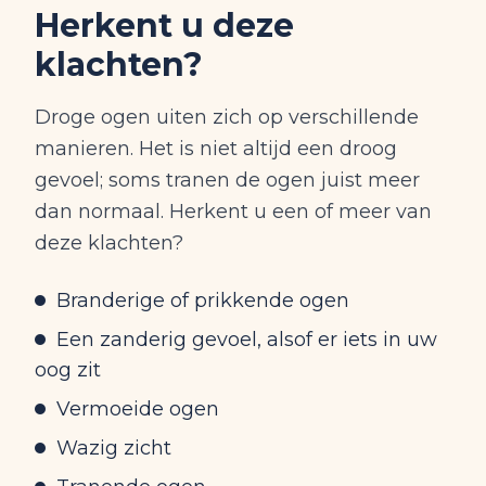
Herkent u deze
klachten?
Droge ogen uiten zich op verschillende
manieren. Het is niet altijd een droog
gevoel; soms tranen de ogen juist meer
dan normaal. Herkent u een of meer van
deze klachten?
Branderige of prikkende ogen
Een zanderig gevoel, alsof er iets in uw
oog zit
Vermoeide ogen
Wazig zicht