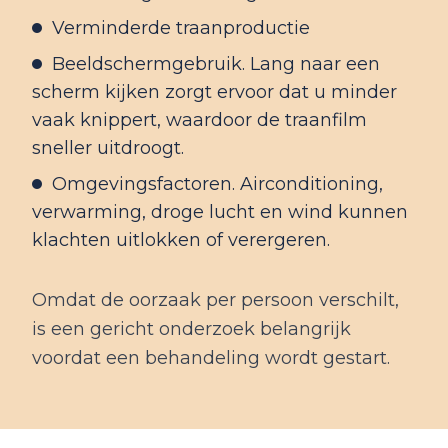
Verminderde traanproductie
Beeldschermgebruik. Lang naar een
scherm kijken zorgt ervoor dat u minder
vaak knippert, waardoor de traanfilm
sneller uitdroogt.
Omgevingsfactoren. Airconditioning,
verwarming, droge lucht en wind kunnen
klachten uitlokken of verergeren.
Omdat de oorzaak per persoon verschilt,
is een gericht onderzoek belangrijk
voordat een behandeling wordt gestart.