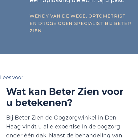
een oplossing die echt bij u past.
WENDY VAN DE WEGE, OPTOMETRIST
EN DROGE OGEN SPECIALIST BIJ BETER
ZIEN
Lees voor
Wat kan Beter Zien voor
u betekenen?
Bij Beter Zien de Oogzorgwinkel in Den
Haag vindt u alle expertise in de oogzorg
onder één dak. Naast de behandeling van