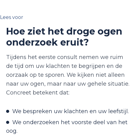
Lees voor
Hoe ziet het droge ogen
onderzoek eruit?
Tijdens het eerste consult nemen we ruim
de tijd om uw klachten te begrijpen en de
oorzaak op te sporen. We kijken niet alleen
naar uw ogen, maar naar uw gehele situatie.
Concreet betekent dat:
We bespreken uw klachten en uw leefstijl.
We onderzoeken het voorste deel van het
oog.