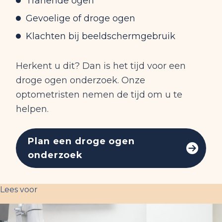
Tranende ogen
Gevoelige of droge ogen
Klachten bij beeldschermgebruik
Herkent u dit? Dan is het tijd voor een
droge ogen onderzoek. Onze
optometristen nemen de tijd om u te
helpen.
Plan een droge ogen
onderzoek
Lees voor