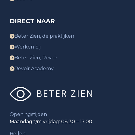
DIRECT NAAR
Beter Zien, de praktijken
Werken bij
Beter Zien, Revoir
Revoir Academy
Openingstijden
Maandag t/m vrijdag: 08:30 – 17:00
Bellen