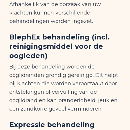
Afhankelijk van de oorzaak van uw
klachten kunnen verschillende
behandelingen worden ingezet.
BlephEx behandeling (incl.
reinigingsmiddel voor de
oogleden)
Bij deze behandeling worden de
ooglidranden grondig gereinigd. Dit helpt
bij klachten die worden veroorzaakt door
ontstekingen of vervuiling van de
ooglidrand en kan branderigheid, jeuk en
een zandkorrelgevoel verminderen.
Expressie behandeling