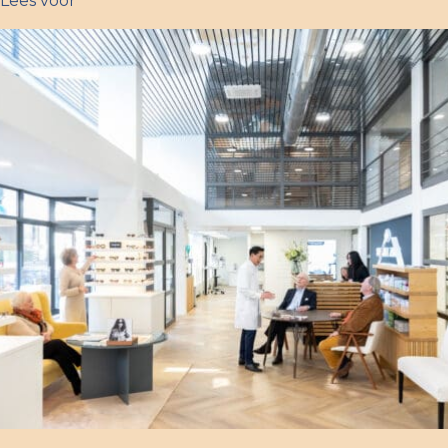
Lees voor