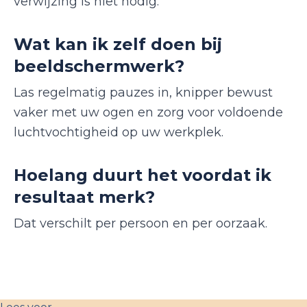
verwijzing is niet nodig.
Wat kan ik zelf doen bij
beeldschermwerk?
Las regelmatig pauzes in, knipper bewust
vaker met uw ogen en zorg voor voldoende
luchtvochtigheid op uw werkplek.
Hoelang duurt het voordat ik
resultaat merk?
Dat verschilt per persoon en per oorzaak.