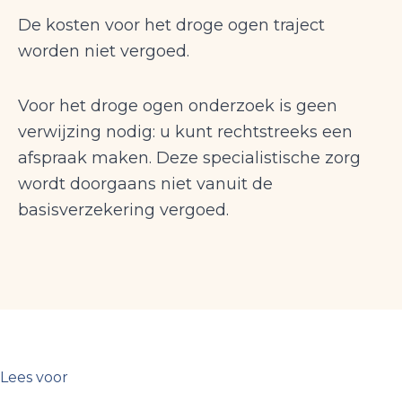
De kosten voor het droge ogen traject
worden niet vergoed.
Voor het droge ogen onderzoek is geen
verwijzing nodig: u kunt rechtstreeks een
afspraak maken. Deze specialistische zorg
wordt doorgaans niet vanuit de
basisverzekering vergoed.
Lees voor