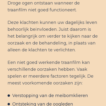
Droge ogen ontstaan wanneer de
traanfilm niet goed functioneert.
Deze klachten kunnen uw dagelijks leven
behoorlijk beïnvloeden. Juist daarom is
het belangrijk om verder te kijken naar de
oorzaak en de behandeling, in plaats van
alleen de klachten te verlichten.
Een niet goed werkende traanfilm kan
verschillende oorzaken hebben. Vaak
spelen er meerdere factoren tegelijk. De
meest voorkomende oorzaken zijn:
Verstopping van de meibomklieren
Ontsteking van de oogleden