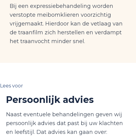
Bij een expressiebehandeling worden
verstopte meibomklieren voorzichtig
vrijgemaakt. Hierdoor kan de vetlaag van
de traanfilm zich herstellen en verdampt
het traanvocht minder snel.
Lees voor
Persoonlijk advies
Naast eventuele behandelingen geven wij
persoonlijk advies dat past bij uw klachten
en leefstijl. Dat advies kan gaan over: