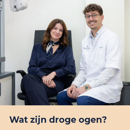
Wat zijn droge ogen?