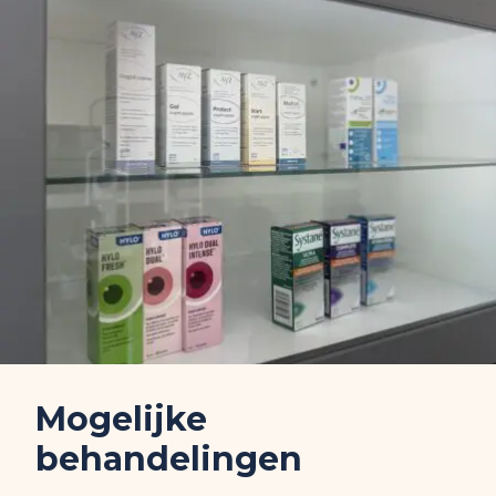
Mogelijke
behandelingen