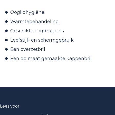
Ooglidhygiëne
Warmtebehandeling
Geschikte oogdruppels
Leefstijl- en schermgebruik
Een overzetbril
Een op maat gemaakte kappenbril
Lees voor