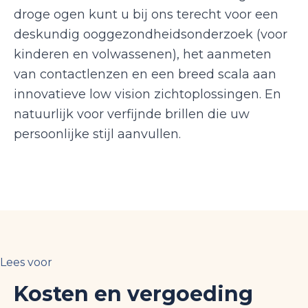
droge ogen kunt u bij ons terecht voor een
deskundig ooggezondheidsonderzoek (voor
kinderen en volwassenen), het aanmeten
van contactlenzen en een breed scala aan
innovatieve low vision zichtoplossingen. En
natuurlijk voor verfijnde brillen die uw
persoonlijke stijl aanvullen.
Lees voor
Kosten en vergoeding