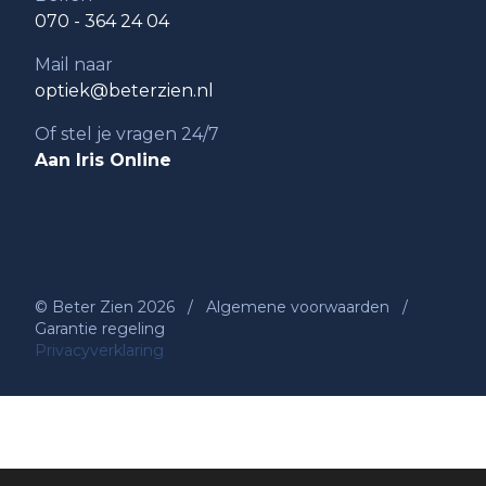
070 - 364 24 04
Mail naar
optiek@beterzien.nl
Of stel je vragen 24/7
Aan Iris Online
© Beter Zien 2026
/
Algemene voorwaarden
/
Garantie regeling
Privacyverklaring