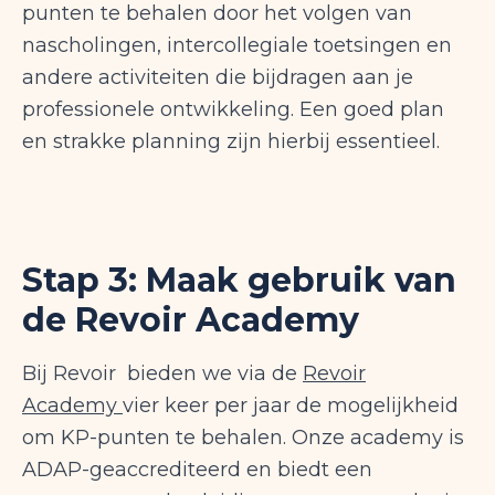
punten te behalen door het volgen van
nascholingen, intercollegiale toetsingen en
andere activiteiten die bijdragen aan je
professionele ontwikkeling. Een goed plan
en strakke planning zijn hierbij essentieel.
Stap 3: Maak gebruik van
de Revoir Academy
Bij Revoir bieden we via de
Revoir
Academy
vier keer per jaar de mogelijkheid
om KP-punten te behalen. Onze academy is
ADAP-geaccrediteerd en biedt een