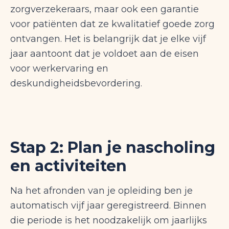
zorgverzekeraars, maar ook een garantie
voor patiënten dat ze kwalitatief goede zorg
ontvangen. Het is belangrijk dat je elke vijf
jaar aantoont dat je voldoet aan de eisen
voor werkervaring en
deskundigheidsbevordering.
Stap 2: Plan je nascholing
en activiteiten
Na het afronden van je opleiding ben je
automatisch vijf jaar geregistreerd. Binnen
die periode is het noodzakelijk om jaarlijks