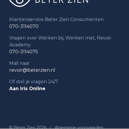
Klantenservice Beter Zien Consumenten
070-3114070
Vragen over Werken bij, Werken met, Revoir
Academy
070-3114075
Mail naar
revoir@beterzien.nl
Of stel je vragen 24/7
Aan Iris Online
© Beter Zien 2026
/
Algemene voorwaarden