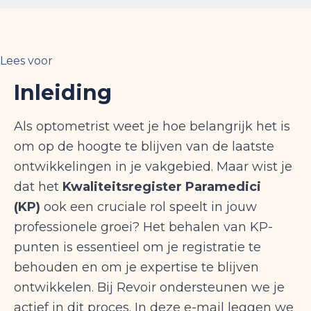
Lees voor
Inleiding
Als optometrist weet je hoe belangrijk het is
om op de hoogte te blijven van de laatste
ontwikkelingen in je vakgebied. Maar wist je
dat het
Kwaliteitsregister Paramedici
(KP)
ook een cruciale rol speelt in jouw
professionele groei? Het behalen van KP-
punten is essentieel om je registratie te
behouden en om je expertise te blijven
ontwikkelen. Bij Revoir ondersteunen we je
actief in dit proces. In deze e-mail leggen we