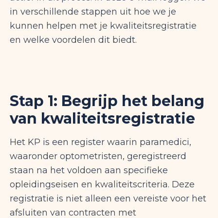
in verschillende stappen uit hoe we je
kunnen helpen met je kwaliteitsregistratie
en welke voordelen dit biedt.
Stap 1: Begrijp het belang
van kwaliteitsregistratie
Het KP is een register waarin paramedici,
waaronder optometristen, geregistreerd
staan na het voldoen aan specifieke
opleidingseisen en kwaliteitscriteria. Deze
registratie is niet alleen een vereiste voor het
afsluiten van contracten met