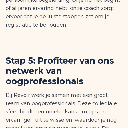
persoonlijke begeleiding. Of je nu net begint
of al jaren ervaring hebt, onze coach zorgt
ervoor dat je de juiste stappen zet om je
registratie te behouden.
Stap 5: Profiteer van ons
netwerk van
oogprofessionals
Bij Revoir werk je samen met een groot
team van oogprofessionals. Deze collegiale
sfeer biedt een unieke kans om tips en
ervaringen uit te wisselen, waardoor je nog