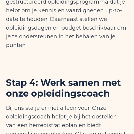
gestructureerd opleidingsprogramma dat je
helpt om je kennis en vaardigheden up-to-
date te houden. Daarnaast stellen we
opleidingsdagen en budget beschikbaar om
je te ondersteunen in het behalen van je
punten.
Stap 4: Werk samen met
onze opleidingscoach
Bij ons sta je er niet alleen voor. Onze
opleidingscoach helpt je bij het opstellen
van een herregistratieplan en biedt